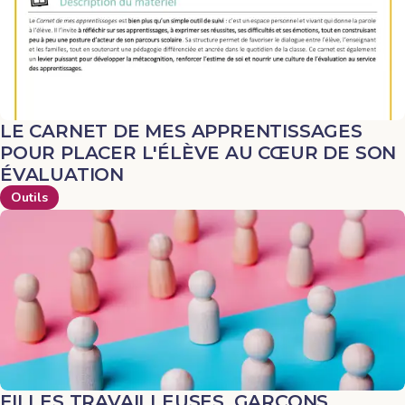
LE CARNET DE MES APPRENTISSAGES
POUR PLACER L'ÉLÈVE AU CŒUR DE SON
ÉVALUATION
Outils
FILLES TRAVAILLEUSES, GARÇONS