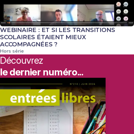
WEBINAIRE : ET SI LES TRANSITIONS
SCOLAIRES ÉTAIENT MIEUX
ACCOMPAGNÉES ?
Hors série
Découvrez
le dernier numéro...