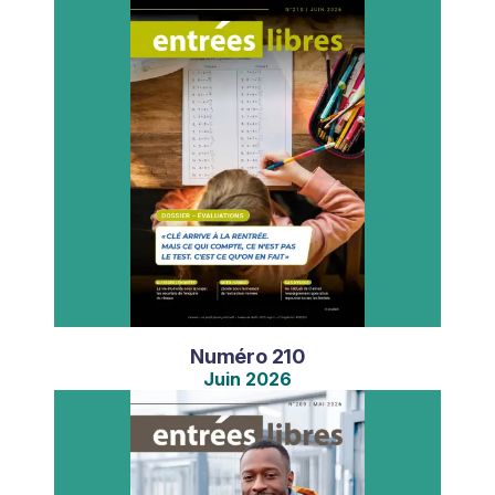
Numéro
210
Juin
2026