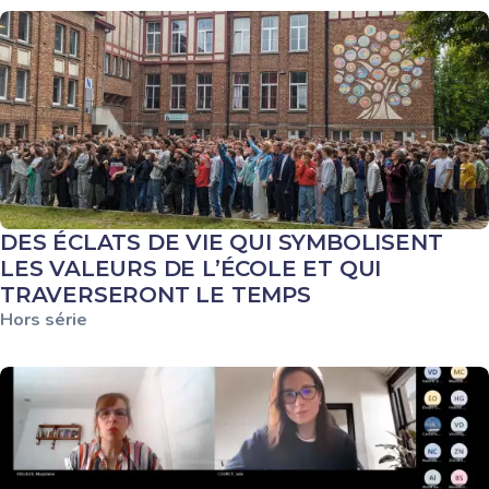
DES ÉCLATS DE VIE QUI SYMBOLISENT
LES VALEURS DE L’ÉCOLE ET QUI
TRAVERSERONT LE TEMPS
Hors série