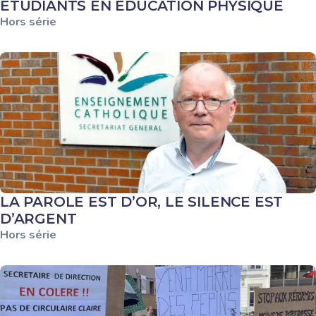
ÉTUDIANTS EN ÉDUCATION PHYSIQUE
Hors série
LA PAROLE EST D’OR, LE SILENCE EST
D’ARGENT
Hors série