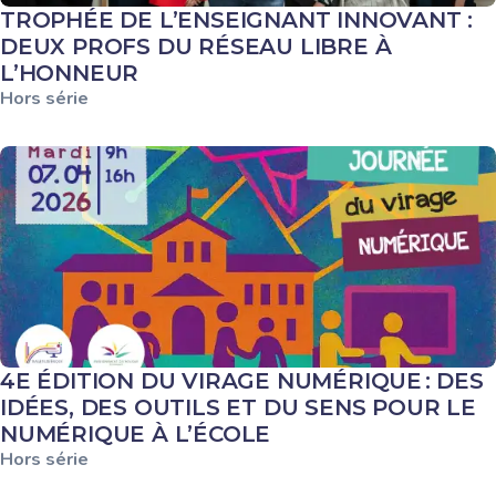
TROPHÉE DE L’ENSEIGNANT INNOVANT :
DEUX PROFS DU RÉSEAU LIBRE À
L’HONNEUR
Hors série
4E ÉDITION DU VIRAGE NUMÉRIQUE : DES
IDÉES, DES OUTILS ET DU SENS POUR LE
NUMÉRIQUE À L’ÉCOLE
Hors série