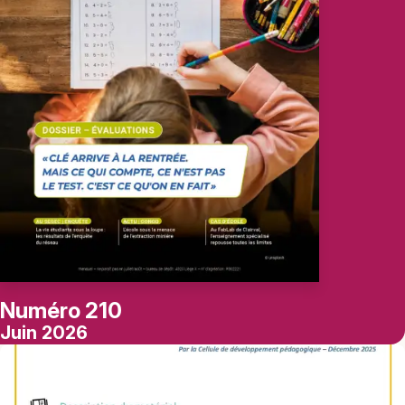
Numéro 210
Juin 2026