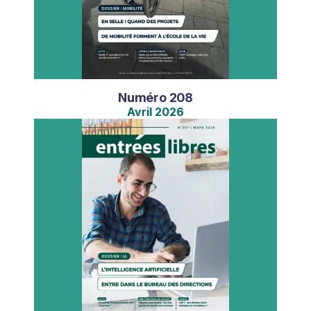
Numéro
208
Avril
2026