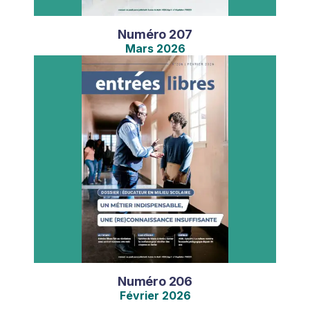
Numéro
207
Mars
2026
Numéro
206
Février
2026