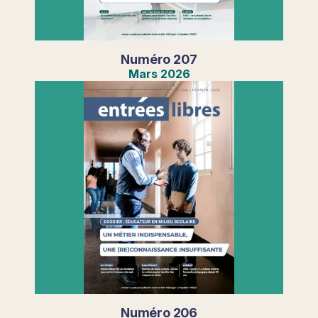
Numéro
207
Mars
2026
Numéro
206