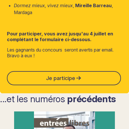
Dormez mieux, vivez mieux
,
Mireille Barreau
,
Mardaga
Pour participer, vous avez jusqu'au 4 juillet en
complétant le formulaire ci-dessous.
Les gagnants du concours seront avertis par email.
Bravo à eux !
Je participe
...et les numéros
précédents