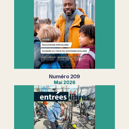
Numéro
209
Mai
2026