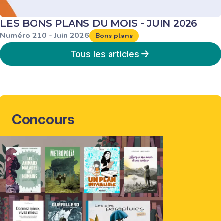
LES BONS PLANS DU MOIS - JUIN 2026
Numéro
210
-
Juin
2026
Bons plans
Tous les articles
Concours