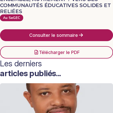
COMMUNAUTÉS ÉDUCATIVES SOLIDES ET
RELIÉES
Au SeGEC
Consulter le sommaire
Télécharger le PDF
Les derniers
articles publiés...