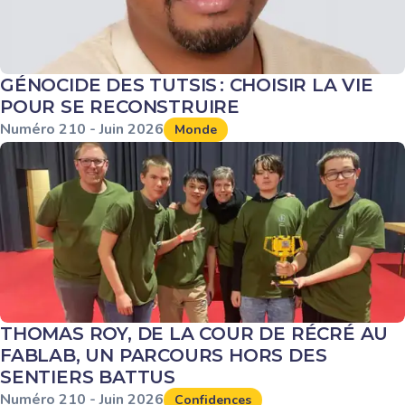
GÉNOCIDE DES TUTSIS : CHOISIR LA VIE
POUR SE RECONSTRUIRE
Numéro
210
-
Juin
2026
Monde
THOMAS ROY, DE LA COUR DE RÉCRÉ AU
FABLAB, UN PARCOURS HORS DES
SENTIERS BATTUS
Numéro
210
-
Juin
2026
Confidences