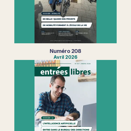
Numéro
208
Avril
2026