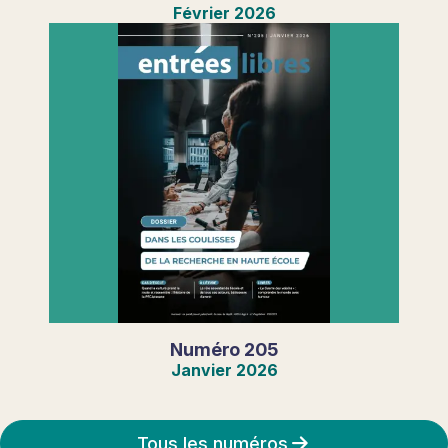
Février
2026
Numéro
205
Janvier
2026
Tous les numéros