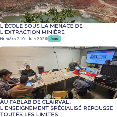
L'ÉCOLE SOUS LA MENACE DE
L'EXTRACTION MINIÈRE
Numéro
210
-
Juin
2026
Actu
AU FABLAB DE CLAIRVAL,
L'ENSEIGNEMENT SPÉCIALISÉ REPOUSSE
TOUTES LES LIMITES