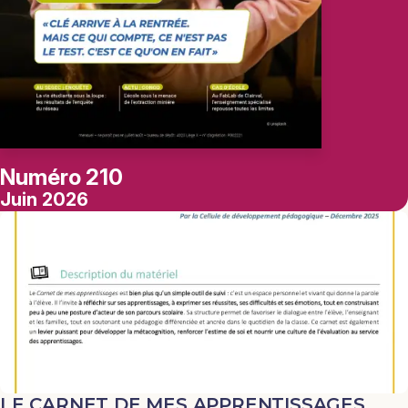
Numéro 210
Juin 2026
LE CARNET DE MES APPRENTISSAGES