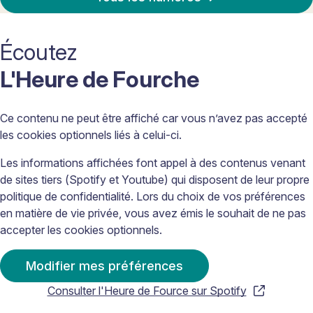
Écoutez
L'Heure de Fourche
Ce contenu ne peut être affiché car vous n’avez pas accepté
les cookies optionnels liés à celui-ci.
Les informations affichées font appel à des contenus venant
de sites tiers (Spotify et Youtube) qui disposent de leur propre
politique de confidentialité. Lors du choix de vos préférences
en matière de vie privée, vous avez émis le souhait de ne pas
accepter les cookies optionnels.
Modifier mes préférences
Consulter l'Heure de Fource sur Spotify