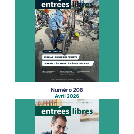
Numéro
208
Avril
2026