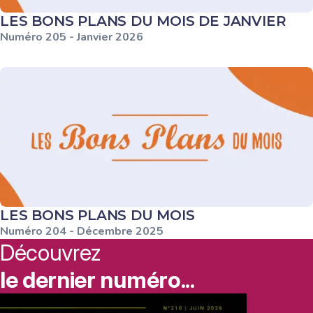
LES BONS PLANS DU MOIS DE JANVIER
Numéro
205
-
Janvier
2026
LES BONS PLANS DU MOIS
Numéro
204
-
Décembre
2025
Découvrez
le dernier numéro...