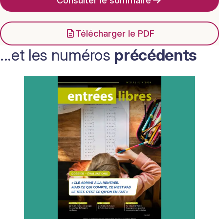
Consulter le sommaire
Télécharger le PDF
...et les numéros
précédents