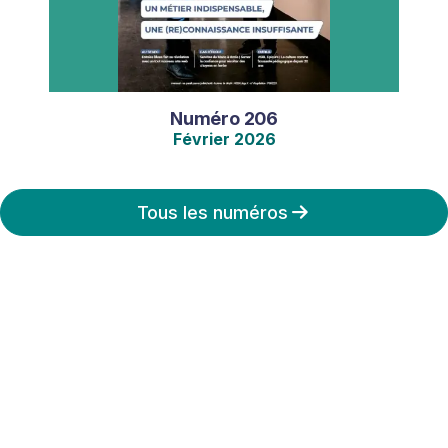
Numéro
206
Février
2026
Tous les numéros