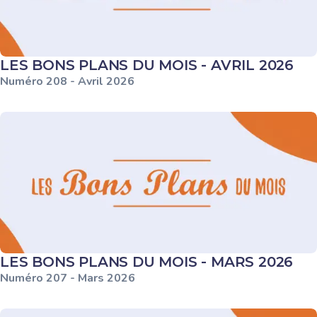
LES BONS PLANS DU MOIS - AVRIL 2026
Numéro
208
-
Avril
2026
LES BONS PLANS DU MOIS - MARS 2026
Numéro
207
-
Mars
2026