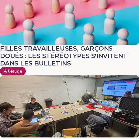
FILLES TRAVAILLEUSES, GARÇONS
DOUÉS : LES STÉRÉOTYPES S'INVITENT
DANS LES BULLETINS
À l'étude