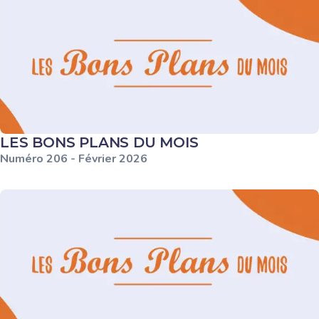
LES BONS PLANS DU MOIS
Numéro
206
-
Février
2026