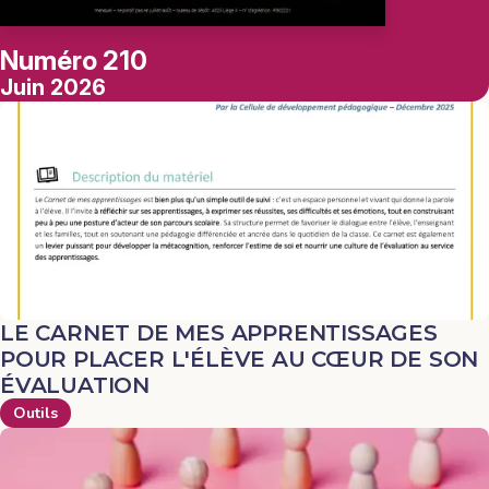
Numéro 210
Juin 2026
LE CARNET DE MES APPRENTISSAGES
POUR PLACER L'ÉLÈVE AU CŒUR DE SON
ÉVALUATION
Outils