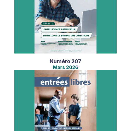
Numéro
207
Mars
2026