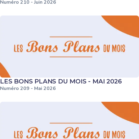
Numéro
210
-
Juin
2026
LES BONS PLANS DU MOIS - MAI 2026
Numéro
209
-
Mai
2026