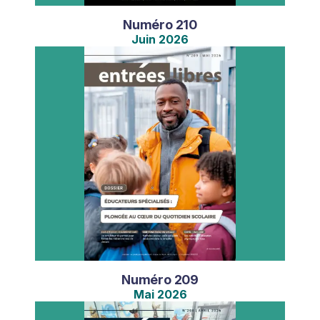
Numéro
210
Juin
2026
Numéro
209
Mai
2026