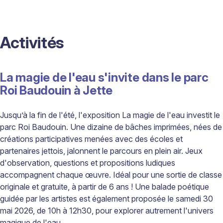
Activités
La magie de l'eau s'invite dans le parc
Roi Baudouin à Jette
Jusqu’à la fin de l'été, l'exposition La magie de l'eau investit le
parc Roi Baudouin. Une dizaine de bâches imprimées, nées de
créations participatives menées avec des écoles et
partenaires jettois, jalonnent le parcours en plein air. Jeux
d'observation, questions et propositions ludiques
accompagnent chaque œuvre. Idéal pour une sortie de classe
originale et gratuite, à partir de 6 ans ! Une balade poétique
guidée par les artistes est également proposée le samedi 30
mai 2026, de 10h à 12h30, pour explorer autrement l'univers
magique de l'eau.