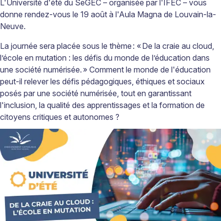
L'Université d'été du SeGEC – organisée par l'IFEC – vous
donne rendez-vous le 19 août à l'Aula Magna de Louvain-la-
Neuve.
La journée sera placée sous le thème
: «
De la craie au cloud,
l’école en mutation : les défis du monde de l’éducation dans
une société numérisée
.
» Comment le monde de l'éducation
peut-il relever les défis pédagogiques, éthiques et sociaux
posés par une société numérisée, tout en garantissant
l'inclusion, la qualité des apprentissages et la formation de
citoyens critiques et autonomes ?