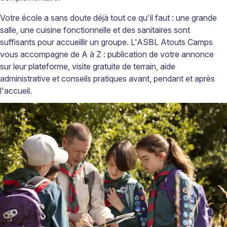
Votre école a sans doute déjà tout ce qu'il faut : une grande
salle, une cuisine fonctionnelle et des sanitaires sont
suffisants pour accueillir un groupe. L'ASBL Atouts Camps
vous accompagne de A à Z : publication de votre annonce
sur leur plateforme, visite gratuite de terrain, aide
administrative et conseils pratiques avant, pendant et après
l'accueil.