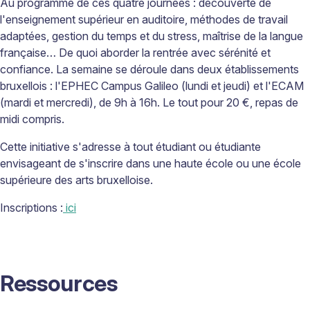
Au programme de ces quatre journées : découverte de
l'enseignement supérieur en auditoire, méthodes de travail
adaptées, gestion du temps et du stress, maîtrise de la langue
française… De quoi aborder la rentrée avec sérénité et
confiance. La semaine se déroule dans deux établissements
bruxellois : l'EPHEC Campus Galileo (lundi et jeudi) et l'ECAM
(mardi et mercredi), de 9h à 16h. Le tout pour 20 €, repas de
midi compris.
Cette initiative s'adresse à tout étudiant ou étudiante
envisageant de s'inscrire dans une haute école ou une école
supérieure des arts bruxelloise.
Inscriptions :
ici
Ressources