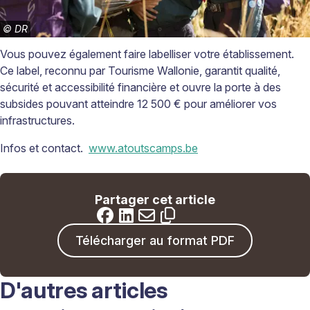
©
DR
Vous pouvez également faire labelliser votre établissement.
Ce label, reconnu par Tourisme Wallonie, garantit qualité,
sécurité et accessibilité financière et ouvre la porte à des
subsides pouvant atteindre 12 500 € pour améliorer vos
infrastructures.
Infos et contact.
www.atoutscamps.be
Partager cet article
Télécharger au format PDF
D'autres articles