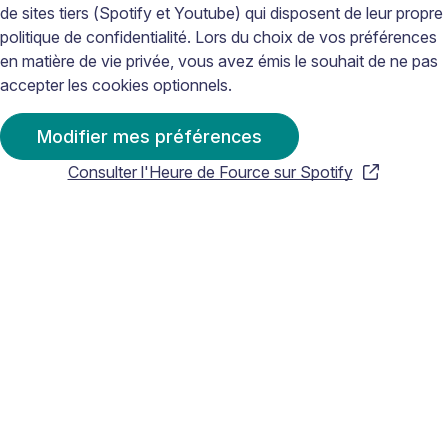
de sites tiers (Spotify et Youtube) qui disposent de leur propre
politique de confidentialité. Lors du choix de vos préférences
en matière de vie privée, vous avez émis le souhait de ne pas
accepter les cookies optionnels.
Modifier mes préférences
Consulter l'Heure de Fource sur Spotify