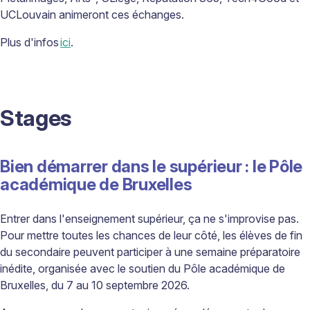
UCLouvain animeront ces échanges.
Plus d'infos
ici
.
Stages
Bien démarrer dans le supérieur : le Pôle
académique de Bruxelles
Entrer dans l'enseignement supérieur, ça ne s'improvise pas.
Pour mettre toutes les chances de leur côté, les élèves de fin
du secondaire peuvent participer à une semaine préparatoire
inédite, organisée avec le soutien du Pôle académique de
Bruxelles, du 7 au 10 septembre 2026.