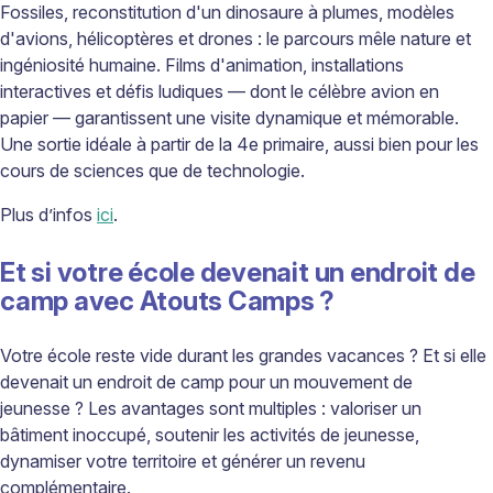
Fossiles, reconstitution d'un dinosaure à plumes, modèles
d'avions, hélicoptères et drones : le parcours mêle nature et
ingéniosité humaine. Films d'animation, installations
interactives et défis ludiques — dont le célèbre avion en
papier — garantissent une visite dynamique et mémorable.
Une sortie idéale à partir de la 4e primaire, aussi bien pour les
cours de sciences que de technologie.
Plus d’infos
ici
.
Et si votre école devenait un endroit de
camp avec Atouts Camps ?
Votre école reste vide durant les grandes vacances ? Et si elle
devenait un endroit de camp pour un mouvement de
jeunesse ? Les avantages sont multiples : valoriser un
bâtiment inoccupé, soutenir les activités de jeunesse,
dynamiser votre territoire et générer un revenu
complémentaire.