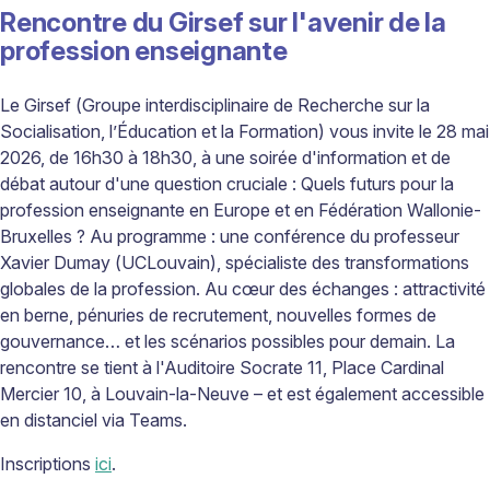
Rencontre du Girsef sur l'avenir de la
profession enseignante
Le Girsef (Groupe interdisciplinaire de Recherche sur la
Socialisation, l’Éducation et la Formation) vous invite le 28 mai
2026, de 16h30 à 18h30, à une soirée d'information et de
débat autour d'une question cruciale : Quels futurs pour la
profession enseignante en Europe et en Fédération Wallonie-
Bruxelles ? Au programme : une conférence du professeur
Xavier Dumay (UCLouvain), spécialiste des transformations
globales de la profession. Au cœur des échanges : attractivité
en berne, pénuries de recrutement, nouvelles formes de
gouvernance… et les scénarios possibles pour demain. La
rencontre se tient à l'Auditoire Socrate 11, Place Cardinal
Mercier 10, à Louvain-la-Neuve – et est également accessible
en distanciel via Teams.
Inscriptions
ici
.