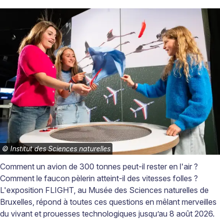
©
Institut des Sciences naturelles
Comment un avion de 300 tonnes peut-il rester en l'air ?
Comment le faucon pèlerin atteint-il des vitesses folles ?
L'exposition FLIGHT, au Musée des Sciences naturelles de
Bruxelles, répond à toutes ces questions en mêlant merveilles
du vivant et prouesses technologiques jusqu’au 8 août 2026.