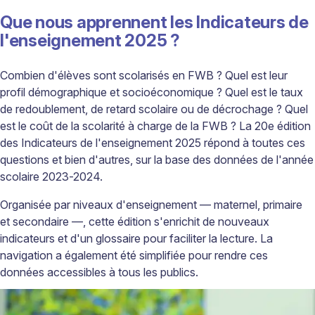
Que nous apprennent les Indicateurs de
l'enseignement 2025 ?
Combien d'élèves sont scolarisés en FWB ? Quel est leur
profil démographique et socioéconomique ? Quel est le taux
de redoublement, de retard scolaire ou de décrochage ? Quel
est le coût de la scolarité à charge de la FWB ? La 20e édition
des Indicateurs de l'enseignement 2025 répond à toutes ces
questions et bien d'autres, sur la base des données de l'année
scolaire 2023-2024.
Organisée par niveaux d'enseignement — maternel, primaire
et secondaire —, cette édition s'enrichit de nouveaux
indicateurs et d'un glossaire pour faciliter la lecture. La
navigation a également été simplifiée pour rendre ces
données accessibles à tous les publics.