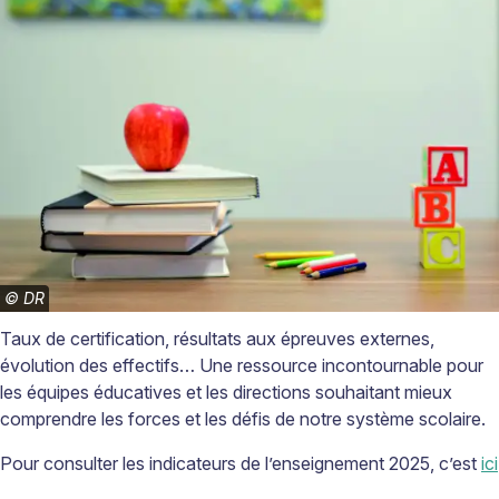
©
DR
Taux de certification, résultats aux épreuves externes,
évolution des effectifs… Une ressource incontournable pour
les équipes éducatives et les directions souhaitant mieux
comprendre les forces et les défis de notre système scolaire.
Pour consulter les indicateurs de l’enseignement 2025, c’est
ici