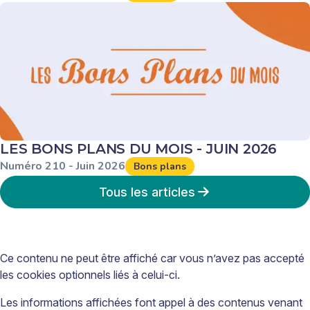
LES BONS PLANS DU MOIS - JUIN 2026
Numéro
210
-
Juin
2026
Bons plans
Tous les articles
Ce contenu ne peut être affiché car vous n’avez pas accepté
les cookies optionnels liés à celui-ci.
Les informations affichées font appel à des contenus venant