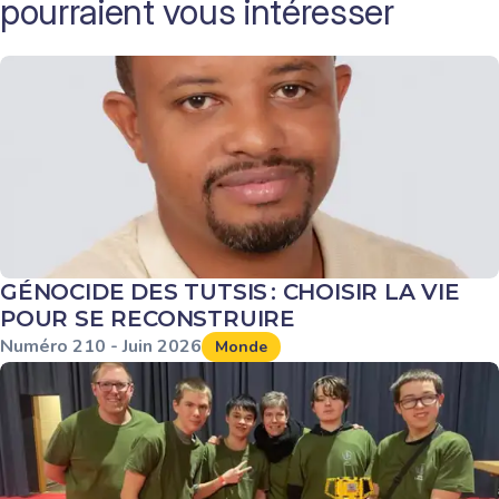
pourraient vous intéresser
GÉNOCIDE DES TUTSIS : CHOISIR LA VIE
POUR SE RECONSTRUIRE
Numéro
210
-
Juin
2026
Monde