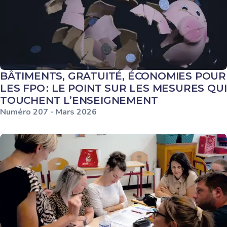
BÂTIMENTS, GRATUITÉ, ÉCONOMIES POUR
LES FPO : LE POINT SUR LES MESURES QUI
TOUCHENT L’ENSEIGNEMENT
Numéro
207
-
Mars
2026