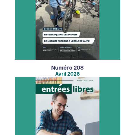
Numéro
208
Avril
2026