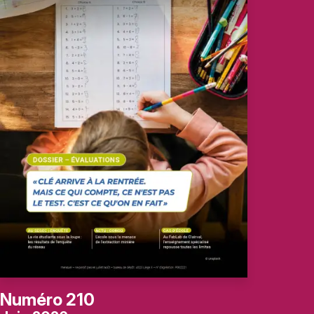
Numéro 210