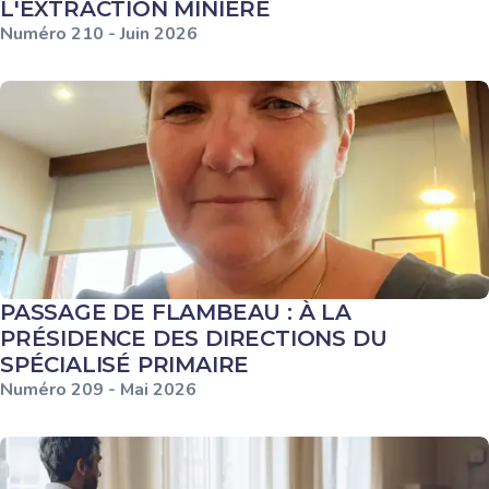
L'EXTRACTION MINIÈRE
Numéro
210
-
Juin
2026
PASSAGE DE FLAMBEAU : À LA
PRÉSIDENCE DES DIRECTIONS DU
SPÉCIALISÉ PRIMAIRE
Numéro
209
-
Mai
2026