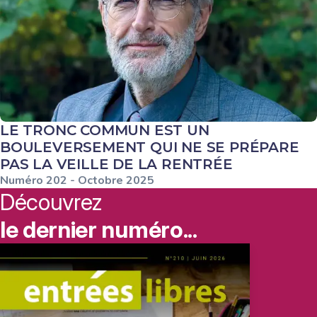
LE TRONC COMMUN EST UN
BOULEVERSEMENT QUI NE SE PRÉPARE
PAS LA VEILLE DE LA RENTRÉE
Numéro
202
-
Octobre
2025
Découvrez
le dernier numéro...