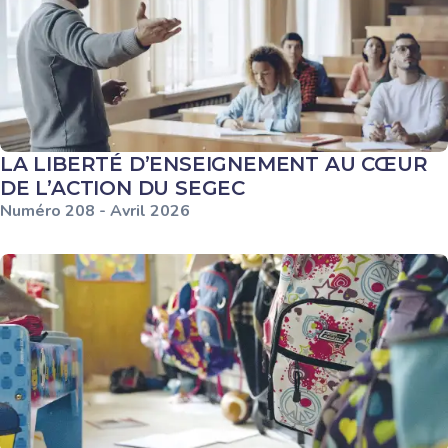
LA LIBERTÉ D’ENSEIGNEMENT AU CŒUR
DE L’ACTION DU SEGEC
Numéro
208
-
Avril
2026