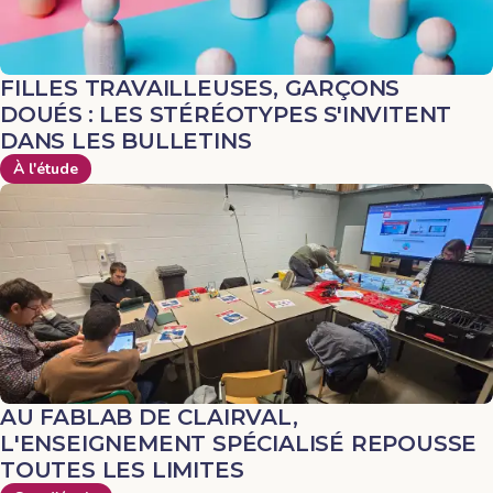
FILLES TRAVAILLEUSES, GARÇONS
DOUÉS : LES STÉRÉOTYPES S'INVITENT
DANS LES BULLETINS
À l'étude
AU FABLAB DE CLAIRVAL,
L'ENSEIGNEMENT SPÉCIALISÉ REPOUSSE
TOUTES LES LIMITES