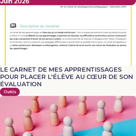
Juin 2026
LE CARNET DE MES APPRENTISSAGES
POUR PLACER L'ÉLÈVE AU CŒUR DE SON
ÉVALUATION
Outils