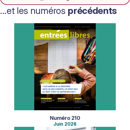
...et les numéros
précédents
Numéro
210
Juin
2026