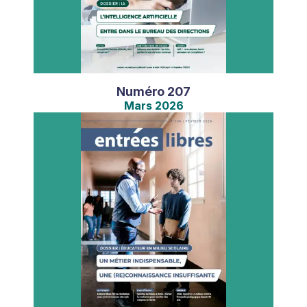
Numéro
207
Mars
2026