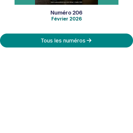
Numéro
206
Février
2026
Tous les numéros