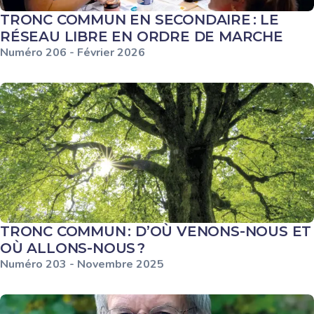
TRONC COMMUN EN SECONDAIRE : LE
RÉSEAU LIBRE EN ORDRE DE MARCHE
Numéro
206
-
Février
2026
TRONC COMMUN : D’OÙ VENONS-NOUS ET
OÙ ALLONS-NOUS ?
Numéro
203
-
Novembre
2025