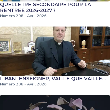
QUELLE 1RE SECONDAIRE POUR LA
RENTRÉE 2026-2027 ?
Numéro
208
-
Avril
2026
LIBAN : ENSEIGNER, VAILLE QUE VAILLE…
Numéro
208
-
Avril
2026