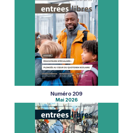
Numéro
209
Mai
2026