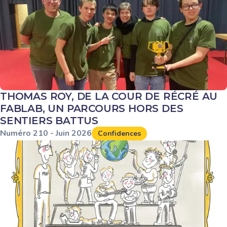
THOMAS ROY, DE LA COUR DE RÉCRÉ AU
FABLAB, UN PARCOURS HORS DES
SENTIERS BATTUS
Numéro
210
-
Juin
2026
Confidences