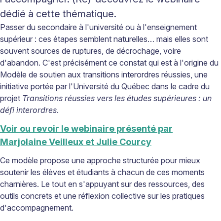
dédié à cette thématique.
Passer du secondaire à l'université ou à l'enseignement
supérieur : ces étapes semblent naturelles… mais elles sont
souvent sources de ruptures, de décrochage, voire
d'abandon. C'est précisément ce constat qui est à l'origine du
Modèle de soutien aux transitions interordres réussies, une
initiative portée par l'Université du Québec dans le cadre du
projet
Transitions réussies vers les études supérieures : un
défi interordres
.
Voir ou revoir le webinaire présenté par
Marjolaine Veilleux et Julie Courcy
Ce modèle propose une approche structurée pour mieux
soutenir les élèves et étudiants à chacun de ces moments
charnières. Le tout en s'appuyant sur des ressources, des
outils concrets et une réflexion collective sur les pratiques
d'accompagnement.