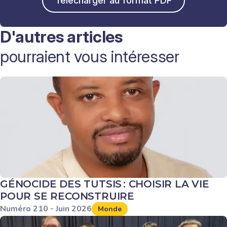
Télécharger au format PDF
D'autres articles
pourraient vous intéresser
GÉNOCIDE DES TUTSIS : CHOISIR LA VIE
POUR SE RECONSTRUIRE
Numéro
210
-
Juin
2026
Monde