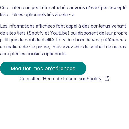
Ce contenu ne peut être affiché car vous n’avez pas accepté
les cookies optionnels liés à celui-ci.
Les informations affichées font appel à des contenus venant
de sites tiers (Spotify et Youtube) qui disposent de leur propre
politique de confidentialité. Lors du choix de vos préférences
en matière de vie privée, vous avez émis le souhait de ne pas
accepter les cookies optionnels.
Modifier mes préférences
Consulter l'Heure de Fource sur Spotify