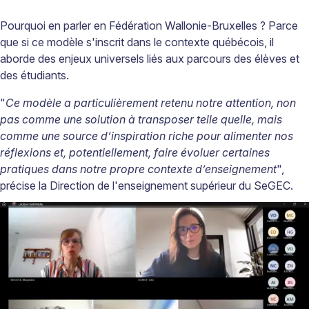
Pourquoi en parler en Fédération Wallonie-Bruxelles ? Parce
que si ce modèle s'inscrit dans le contexte québécois, il
aborde des enjeux universels liés aux parcours des élèves et
des étudiants.
"
Ce modèle a particulièrement retenu notre attention, non
pas comme une solution à transposer telle quelle, mais
comme une source d’inspiration riche pour alimenter nos
réflexions et, potentiellement, faire évoluer certaines
pratiques dans notre propre contexte d’enseignement
",
précise la Direction de l'enseignement supérieur du SeGEC.