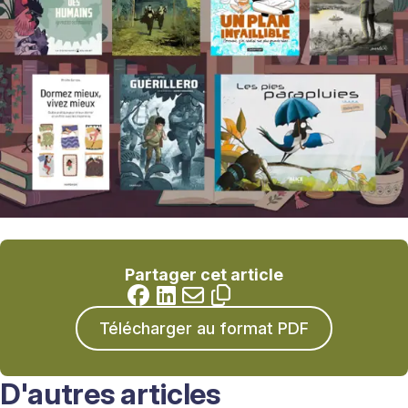
Partager cet article
Télécharger au format PDF
D'autres articles