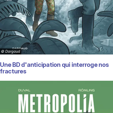
©
Dargaud
Une BD d'anticipation qui interroge nos
fractures