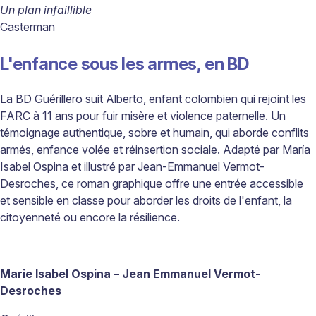
Un plan infaillible
Casterman
L'enfance sous les armes, en BD
La BD
Guérillero
suit Alberto, enfant colombien qui rejoint les
FARC à 11 ans pour fuir misère et violence paternelle. Un
témoignage authentique, sobre et humain, qui aborde conflits
armés, enfance volée et réinsertion sociale. Adapté par María
Isabel Ospina et illustré par Jean-Emmanuel Vermot-
Desroches, ce roman graphique offre une entrée accessible
et sensible en classe pour aborder les droits de l'enfant, la
citoyenneté ou encore la résilience.
Marie Isabel Ospina – Jean Emmanuel Vermot-
Desroches