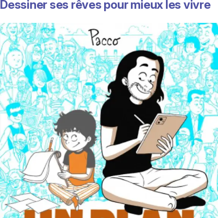
Dessiner ses rêves pour mieux les vivre