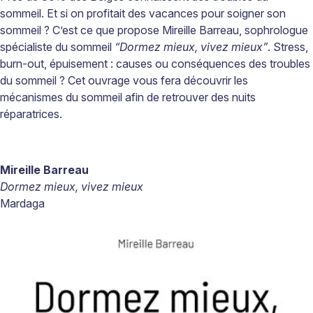
sommeil. Et si on profitait des vacances pour soigner son
sommeil
? C’est ce que propose Mireille Barreau, sophrologue
spécialiste du sommeil
“Dormez mieux, vivez mieux”
. Stress,
burn-out, épuisement
: causes ou conséquences des troubles
du sommeil
? Cet ouvrage vous fera découvrir les
mécanismes du sommeil afin de retrouver des nuits
réparatrices.
Mireille Barreau
Dormez mieux, vivez mieux
Mardaga