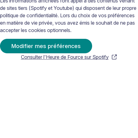
Les informations affichées font appel à des contenus venant
de sites tiers (Spotify et Youtube) qui disposent de leur propre
politique de confidentialité. Lors du choix de vos préférences
en matière de vie privée, vous avez émis le souhait de ne pas
accepter les cookies optionnels.
Modifier mes préférences
Consulter l'Heure de Fource sur Spotify