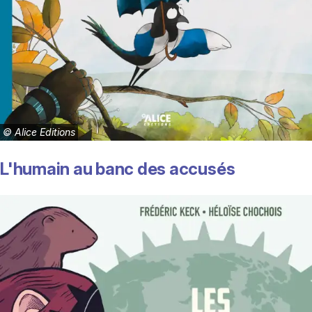
©
Alice Editions
L'humain au banc des accusés