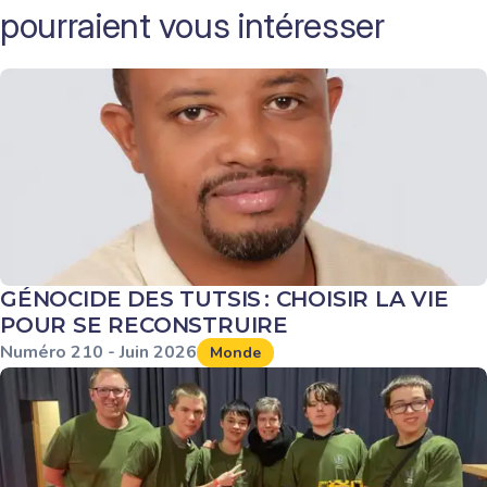
pourraient vous intéresser
GÉNOCIDE DES TUTSIS : CHOISIR LA VIE
POUR SE RECONSTRUIRE
Numéro
210
-
Juin
2026
Monde