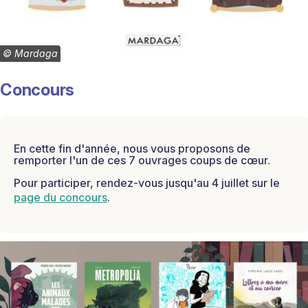
©
Mardaga
Concours
En cette fin d'année, nous vous proposons de
remporter l'un de ces 7 ouvrages coups de
cœur.
Pour participer, rendez-vous jusqu'au 4 juillet sur le
page
du concours
.