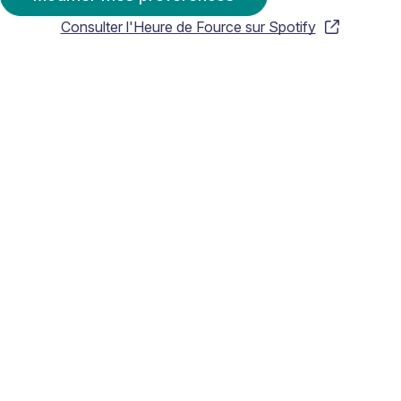
Consulter l'Heure de Fource sur Spotify