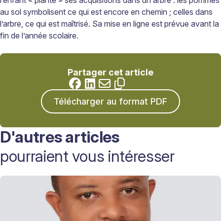
au sol symbolisent ce qui est encore en chemin
; celles dans
l’arbre, ce qui est maîtrisé. Sa mise en ligne est prévue avant la
fin de l’année scolaire.
Partager cet article
Télécharger au format PDF
D'autres articles
pourraient vous intéresser