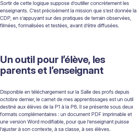
Sortir de cette logique suppose d’outiller concrètement les
enseignants. C’est précisément la mission que s’est donnée la
CDP, en s’appuyant sur des pratiques de terrain observées,
filmées, formalisées et testées, avant d’être diffusées.
Un outil pour l’élève, les
parents et l’enseignant
Disponible en téléchargement sur la Salle des profs depuis
octobre dernier, le carnet de mes apprentissages est un outil
destiné aux élèves de la P1 à la P6. Il se présente sous deux
formats complémentaires
: un document PDF imprimable et
une version Word modifiable, pour que l’enseignant puisse
l’ajuster
à
son contexte,
à
sa classe,
à
ses
élèves.