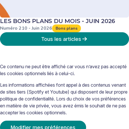
LES BONS PLANS DU MOIS - JUIN 2026
Numéro
210
-
Juin
2026
Bons plans
Tous les articles
Ce contenu ne peut être affiché car vous n’avez pas accepté
les cookies optionnels liés à celui-ci.
Les informations affichées font appel à des contenus venant
de sites tiers (Spotify et Youtube) qui disposent de leur propre
politique de confidentialité. Lors du choix de vos préférences
en matière de vie privée, vous avez émis le souhait de ne pas
accepter les cookies optionnels.
Modifier mes préférences