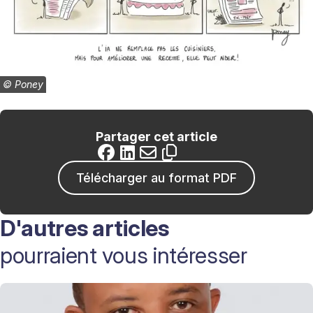
©
Poney
Partager cet article
Télécharger au format PDF
D'autres articles
pourraient vous intéresser