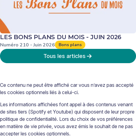
LES BONS PLANS DU MOIS - JUIN 2026
Numéro
210
-
Juin
2026
Bons plans
Tous les articles
Ce contenu ne peut être affiché car vous n’avez pas accepté
les cookies optionnels liés à celui-ci.
Les informations affichées font appel à des contenus venant
de sites tiers (Spotify et Youtube) qui disposent de leur propre
politique de confidentialité. Lors du choix de vos préférences
en matière de vie privée, vous avez émis le souhait de ne pas
accepter les cookies optionnels.