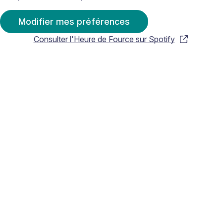
Modifier mes préférences
Consulter l'Heure de Fource sur Spotify