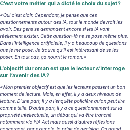
C’est votre métier qui a dicté le choix du sujet
?
« Oui c’est clair. Cependant, je pense que ces
questionnements autour des IA, tout le monde devrait les
avoir. Des gens se demandent encore si les IA vont
réellement exister. Cette question-là ne se pose même plus.
Dans l’intelligence artificielle, il y a beaucoup de questions
que je me pose. Je trouve qu’il est intéressant de se les
poser. En tout cas, ça nourrit le roman. »
L’objectif du roman est que le lecteur s’interroge
sur l’avenir des IA
?
«
Mon premier objectif est que les lecteurs passent un bon
moment de lecture. Mais, en effet, il y a deux niveaux de
lecture. D’une part, il y a l’enquête policière qu’on peut lire
comme telle. D’autre part, il y a ce questionnement sur la
propriété intellectuelle, un débat qui va être tranché
notamment via l’IA Act mais aussi d’autres réflexions
concernant, par exemple, la prise de décision. On prend