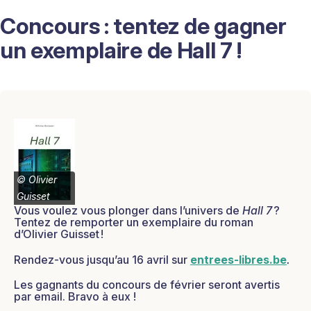
Concours : tentez de gagner
un exemplaire de Hall 7 !
©
Olivier
Guisset
Vous voulez vous plonger dans l’univers de
Hall 7
?
Tentez de remporter un exemplaire du roman
d’Olivier Guisset
!
Rendez-vous jusqu’au 16 avril sur
entrees-libres.be
.
Les gagnants du concours de février seront avertis
par email. Bravo à eux !