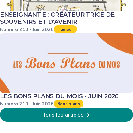
ENSEIGNANT·E : CRÉATEUR·TRICE DE
SOUVENIRS ET D'AVENIR
Numéro
210
-
Juin
2026
Humour
LES BONS PLANS DU MOIS - JUIN 2026
Numéro
210
-
Juin
2026
Bons plans
Tous les articles