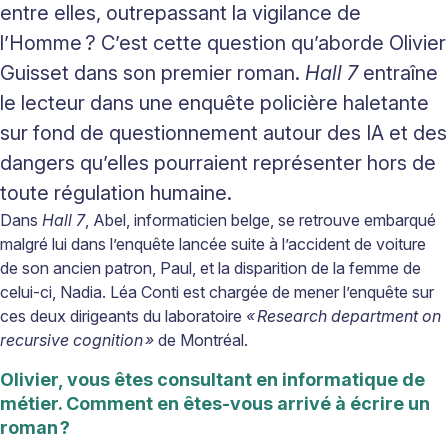
entre elles, outrepassant la vigilance de
l’Homme
? C’est cette question qu’
aborde Olivier
Guisset dans son premier roman.
Hall 7
entraîne
le lecteur dans une enquête policière haletante
sur fond de questionnement autour des IA et des
dangers qu’elles pourraient représenter hors de
toute régulation humaine.
Dans
Hall 7
, Abel, informaticien belge, se retrouve embarqué
malgré lui dans l’enquête lancée suite à l’accident de voiture
de son ancien patron, Paul, et la disparition de la femme de
celui-ci, Nadia. Léa Conti est chargée de mener l’enquête sur
ces deux dirigeants du laboratoire
«
Research department on
recursive cognition
»
de Montréal.
Olivier, vous êtes consultant en informatique de
métier. Comment en êtes-vous arrivé à écrire un
roman
?