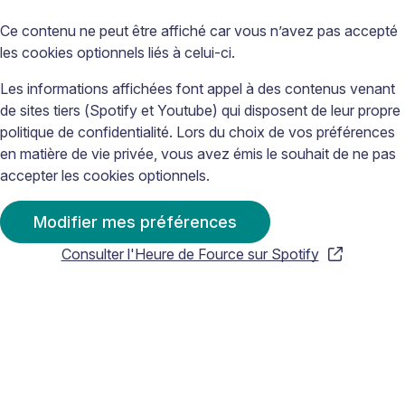
Ce contenu ne peut être affiché car vous n’avez pas accepté
les cookies optionnels liés à celui-ci.
Les informations affichées font appel à des contenus venant
de sites tiers (Spotify et Youtube) qui disposent de leur propre
politique de confidentialité. Lors du choix de vos préférences
en matière de vie privée, vous avez émis le souhait de ne pas
accepter les cookies optionnels.
Modifier mes préférences
Consulter l'Heure de Fource sur Spotify