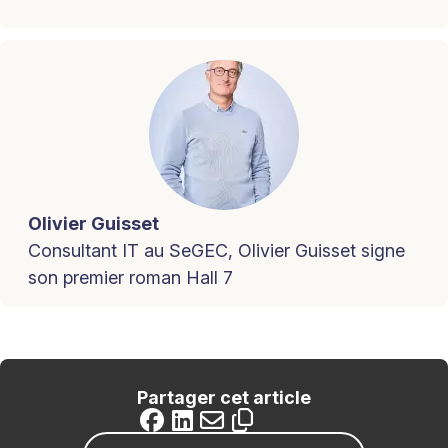
Olivier Guisset
Consultant IT au SeGEC, Olivier Guisset signe
son premier roman Hall 7
Partager cet article