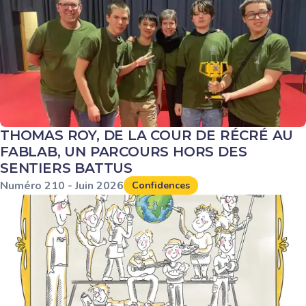
THOMAS ROY, DE LA COUR DE RÉCRÉ AU
FABLAB, UN PARCOURS HORS DES
SENTIERS BATTUS
Numéro
210
-
Juin
2026
Confidences