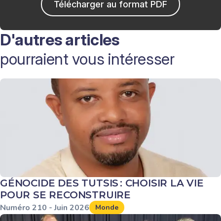
Télécharger au format PDF
D'autres articles
pourraient vous intéresser
GÉNOCIDE DES TUTSIS : CHOISIR LA VIE
POUR SE RECONSTRUIRE
Numéro
210
-
Juin
2026
Monde