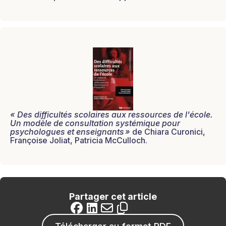
« Des difficultés scolaires aux ressources de l'école.
Un modèle de consultation systémique pour
psychologues et enseignants »
de Chiara Curonici,
Françoise Joliat, Patricia McCulloch.
Partager cet article