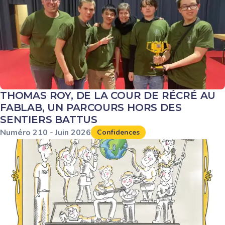
THOMAS ROY, DE LA COUR DE RÉCRÉ AU
FABLAB, UN PARCOURS HORS DES
SENTIERS BATTUS
Numéro
210
-
Juin
2026
Confidences