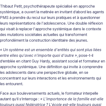
Thibaut Petit, psychothérapeute spécialisé en approche
systémique, a ouvert la matinée en invitant d’abord les agents
PMS à prendre du recul sur leurs pratiques et à questionner
leurs représentations de l'adolescence. Une double réflexion
qui visait à replacer l'approche systémique dans le contexte
des mutations sociétales actuelles qui transforment
profondément la construction identitaire des jeunes.
« Un système est un ensemble d'entités qui sont plus liées
entre elles qu'avec n'importe quoi d'autre »
, pose-t-il
d’emblée en citant Guy Hardy, assistant social et formateur en
approche systémique. Une définition qui invite à comprendre
les adolescents dans une perspective globale, en se
concentrant sur leurs interactions et les environnements qui
les entourent.
Face aux bouleversements actuels, le formateur interpelle
autant qu’il s’interroge :
« L'importance de la famille est-elle
toujours aussi fédératrice ? L'école est-elle toujours aussi