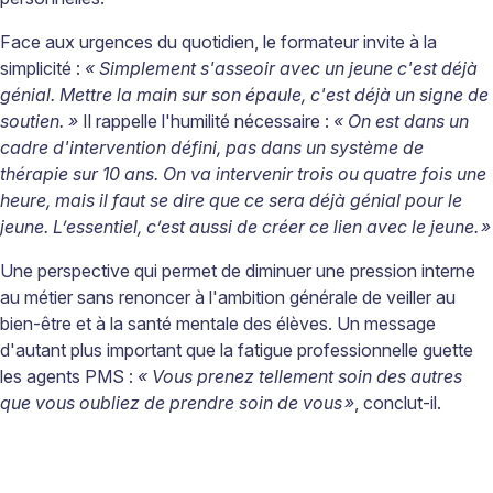
Face aux urgences du quotidien, le formateur invite à la
simplicité :
« Simplement s'asseoir avec un jeune c'est déjà
génial. Mettre la main sur son épaule, c'est déjà un signe de
soutien. »
Il rappelle l'humilité nécessaire :
« On est dans un
cadre d'intervention défini, pas dans un système de
thérapie sur 10 ans. On va intervenir trois ou quatre fois une
heure, mais il faut se dire que ce sera déjà génial pour le
jeune. L’essentiel, c’est aussi de créer ce lien avec le jeune.
»
Une perspective qui permet de diminuer une pression interne
au métier sans renoncer à l'ambition générale de veiller au
bien-être et à la santé mentale des élèves. Un message
d'autant plus important que la fatigue professionnelle guette
les agents PMS :
« Vous prenez tellement soin des autres
que vous oubliez de prendre soin de vous
»
, conclut-il.