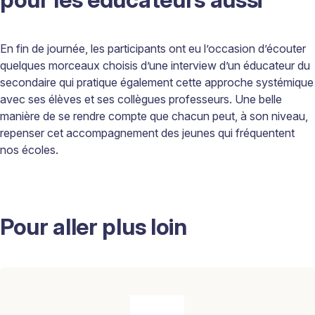
En fin de journée, les participants ont eu l’occasion d’écouter
quelques morceaux choisis d’une interview d’un éducateur du
secondaire qui pratique également cette approche systémique
avec ses élèves et ses collègues professeurs. Une belle
manière de se rendre compte que chacun peut, à son niveau,
repenser cet accompagnement des jeunes qui fréquentent
nos écoles.
Pour aller plus loin