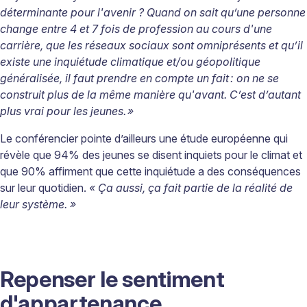
déterminante pour l'avenir ? Quand on sait qu’une personne
change entre 4 et 7 fois de profession au cours d'une
carrière, que les réseaux sociaux sont omniprésents et qu’il
existe une inquiétude climatique et/ou géopolitique
généralisée, il faut prendre en compte un fait
: on ne se
construit plus de la même manière qu'avant. C’est d’autant
plus vrai pour les jeunes. »
Le conférencier pointe d’ailleurs une étude européenne qui
révèle que 94% des jeunes se disent inquiets pour le climat et
que 90% affirment que cette inquiétude a des conséquences
sur leur quotidien.
« Ça aussi, ça fait partie de la réalité de
leur système. »
Repenser le sentiment
d'appartenance