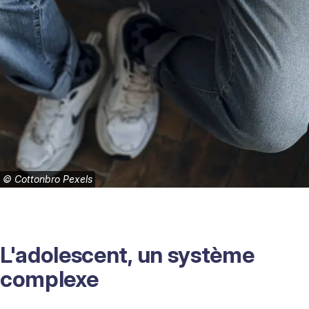
©
Cottonbro Pexels
L'adolescent, un système
complexe