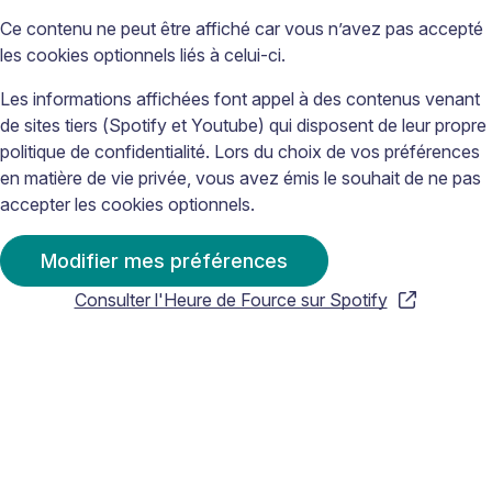
Ce contenu ne peut être affiché car vous n’avez pas accepté
les cookies optionnels liés à celui-ci.
Les informations affichées font appel à des contenus venant
de sites tiers (Spotify et Youtube) qui disposent de leur propre
politique de confidentialité. Lors du choix de vos préférences
en matière de vie privée, vous avez émis le souhait de ne pas
accepter les cookies optionnels.
Modifier mes préférences
Consulter l'Heure de Fource sur Spotify