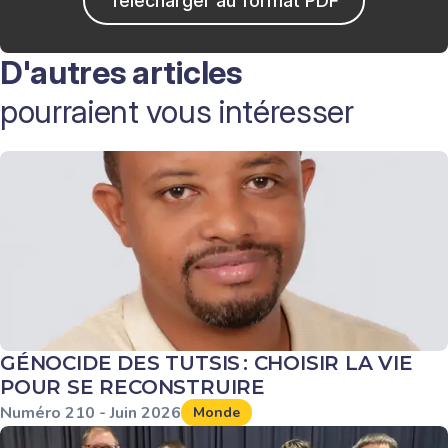
Télécharger au format PDF
D'autres articles
pourraient vous intéresser
GÉNOCIDE DES TUTSIS : CHOISIR LA VIE
POUR SE RECONSTRUIRE
Numéro
210
-
Juin
2026
Monde