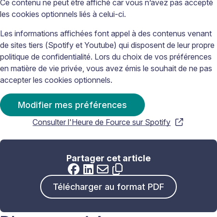
Ce contenu ne peut être affiché car vous n’avez pas accepté
les cookies optionnels liés à celui-ci.
Les informations affichées font appel à des contenus venant
de sites tiers (Spotify et Youtube) qui disposent de leur propre
politique de confidentialité. Lors du choix de vos préférences
en matière de vie privée, vous avez émis le souhait de ne pas
accepter les cookies optionnels.
Modifier mes préférences
Consulter l'Heure de Fource sur Spotify
Partager cet article
Télécharger au format PDF