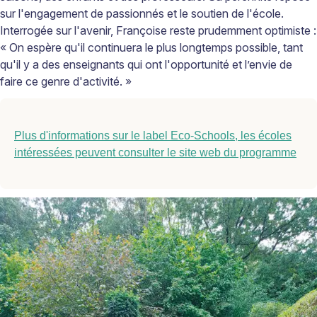
sur l'engagement de passionnés et le soutien de l'école.
Interrogée sur l'avenir, Françoise reste prudemment optimiste :
« On espère qu'il continuera le plus longtemps possible, tant
qu'il y a des enseignants qui ont l'opportunité et l’envie de
faire ce genre d'activité. »
Plus d'informations sur le label Eco-Schools, les écoles
intéressées peuvent consulter le site web du programme