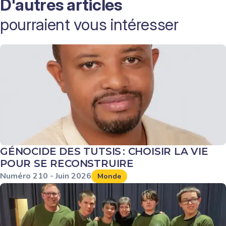
D'autres articles
pourraient vous intéresser
GÉNOCIDE DES TUTSIS : CHOISIR LA VIE
POUR SE RECONSTRUIRE
Numéro
210
-
Juin
2026
Monde