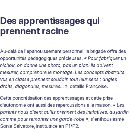
Des apprentissages qui
prennent racine
Au-delà de l'épanouissement personnel, la brigade offre des
opportunités pédagogiques précieuses.
« Pour fabriquer un
nichoir, on donne une photo, pas un plan. Ils doivent
mesurer, comprendre le montage. Les concepts abstraits
vus en classe prennent soudain tout leur sens : angles
droits, diagonales, mesures... »
, détaille Françoise.
Cette concrétisation des apprentissages et cette prise
d’autonomie ont aussi des répercussions à la maison.
« Les
parents nous disent qu'ils prennent des initiatives, au jardin
comme pour remonter une garde-robe »
, s'enthousiasme
Sonia Salvatore, institutrice en P1/P2.