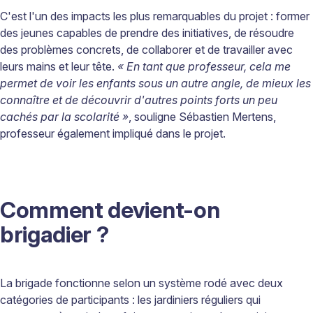
C'est l'un des impacts les plus remarquables du projet : former
des jeunes capables de prendre des initiatives, de résoudre
des problèmes concrets, de collaborer et de travailler avec
leurs mains et leur tête.
« En tant que professeur, cela me
permet de voir les enfants sous un autre angle, de mieux les
connaître et de découvrir d'autres points forts un peu
cachés par la scolarité »
, souligne Sébastien Mertens,
professeur également impliqué dans le projet.
Comment devient-on
brigadier ?
La brigade fonctionne selon un système rodé avec deux
catégories de participants : les jardiniers réguliers qui