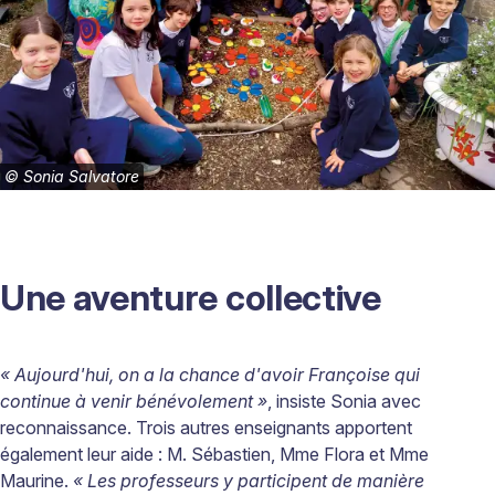
©
Sonia Salvatore
Une aventure collective
« Aujourd'hui, on a la chance d'avoir Françoise qui
continue à venir bénévolement »
,
insiste Sonia avec
reconnaissance. Trois autres enseignants apportent
également leur aide : M. Sébastien, Mme Flora et Mme
Maurine.
« Les professeurs y participent de manière