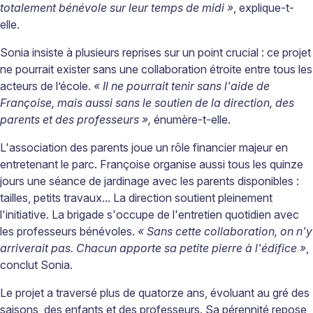
totalement bénévole sur leur temps de midi »
, explique-t-
elle.
Sonia insiste à plusieurs reprises sur un point crucial : ce projet
ne pourrait exister sans une collaboration étroite entre tous les
acteurs de l’école.
« Il ne pourrait tenir sans l'aide de
Françoise, mais aussi sans le soutien de la direction, des
parents et des professeurs »,
énumère-t-elle.
L'association des parents joue un rôle financier majeur en
entretenant le parc. Françoise organise aussi tous les quinze
jours une séance de jardinage avec les parents disponibles :
tailles, petits travaux... La direction soutient pleinement
l'initiative. La brigade s'occupe de l'entretien quotidien avec
les professeurs bénévoles.
« Sans cette collaboration, on n'y
arriverait pas. Chacun apporte sa petite pierre à l'édifice »
,
conclut Sonia.
Le projet a traversé plus de quatorze ans, évoluant au gré des
saisons, des enfants et des professeurs. Sa pérennité repose