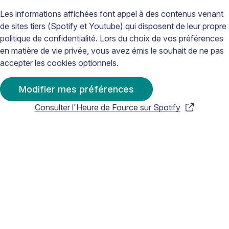
Les informations affichées font appel à des contenus venant
de sites tiers (Spotify et Youtube) qui disposent de leur propre
politique de confidentialité. Lors du choix de vos préférences
en matière de vie privée, vous avez émis le souhait de ne pas
accepter les cookies optionnels.
Modifier mes préférences
Consulter l'Heure de Fource sur Spotify