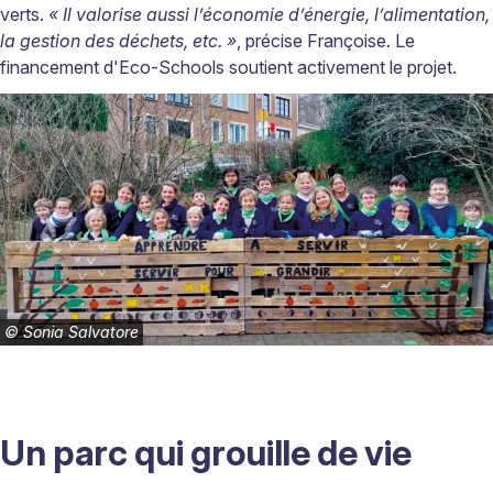
verts.
« Il valorise aussi l’économie d’énergie, l’alimentation,
la gestion des déchets, etc. »
, précise Françoise. Le
financement d'Eco-Schools soutient activement le projet.
©
Sonia Salvatore
Un parc qui grouille de vie