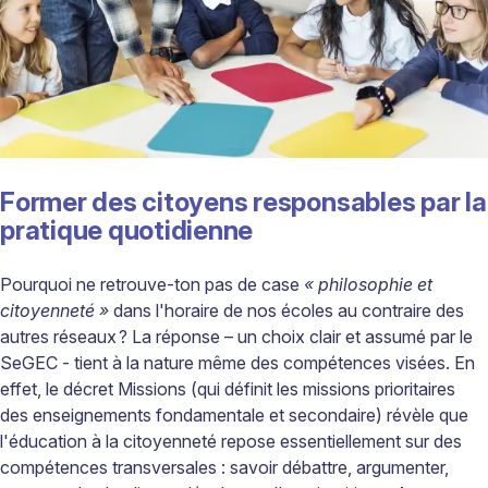
Former des citoyens responsables par la
pratique quotidienne
Pourquoi ne retrouve-ton pas de case
« philosophie et
citoyenneté »
dans l'horaire de nos écoles au contraire des
autres réseaux ? La réponse – un choix clair et assumé par le
SeGEC - tient à la nature même des compétences visées. En
effet, le décret Missions (qui définit les missions prioritaires
des enseignements fondamentale et secondaire) révèle que
l'éducation à la citoyenneté repose essentiellement sur des
compétences transversales : savoir débattre, argumenter,