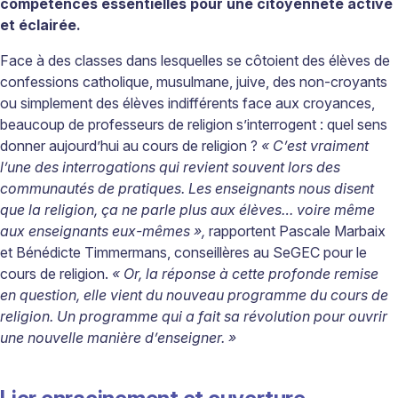
compétences essentielles pour une citoyenneté active
et éclairée.
Face à des classes dans lesquelles se côtoient des élèves de
confessions catholique, musulmane, juive, des non-croyants
ou simplement des élèves indifférents face aux croyances,
beaucoup de professeurs de religion s’interrogent : quel sens
donner aujourd’hui au cours de religion ?
« C’est vraiment
l’une des interrogations qui revient souvent lors des
communautés de pratiques. Les enseignants nous disent
que la religion, ça ne parle plus aux élèves… voire même
aux enseignants eux-mêmes »,
rapportent Pascale Marbaix
et Bénédicte Timmermans, conseillères au SeGEC pour le
cours de religion.
« Or, la réponse à cette profonde remise
en question, elle vient du nouveau programme du cours de
religion. Un programme qui a fait sa révolution pour ouvrir
une nouvelle manière d’enseigner. »