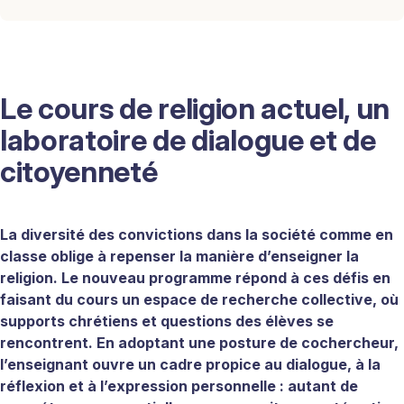
Le cours de religion actuel, un
laboratoire de dialogue et de
citoyenneté
La diversité des convictions dans la société comme en
classe oblige à repenser la manière d’enseigner la
religion. Le nouveau programme répond à ces défis en
faisant du cours un espace de recherche collective, où
supports chrétiens et questions des élèves se
rencontrent. En adoptant une posture de cochercheur,
l’enseignant ouvre un cadre propice au dialogue, à la
réflexion et à l’expression personnelle : autant de