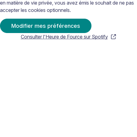
en matière de vie privée, vous avez émis le souhait de ne pas
accepter les cookies optionnels.
Modifier mes préférences
Consulter l'Heure de Fource sur Spotify