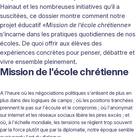
Hainaut et les nombreuses initiatives qu’il a
suscitées, ce dossier montre comment notre
projet éducatif
«Mission de l’école chrétienne»
s’incarne dans les pratiques quotidiennes de nos
écoles. De quoi offrir aux élèves des
expériences concrètes pour penser, débattre et
vivre ensemble pleinement.
Mission de l'école chrétienne
A l'heure où les négociations politiques s'enlisent de plus en
plus dans des logiques de camps ; où les positions tranchées
prennent le pas sur l'écoute et le compromis ; où l'anonymat
sur internet et les réseaux sociaux libère les pires excès ; et
où, à l'échelle mondiale, les tensions se règlent trop souvent
par la force plutôt que par la diplomatie, notre époque semble