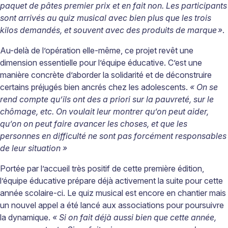
paquet de pâtes premier prix et en fait non. Les participants
sont arrivés au quiz musical avec bien plus que les trois
kilos demandés, et souvent avec des produits de marque
»
.
Au-delà de l’opération elle-même, ce projet revêt une
dimension essentielle pour l’équipe éducative. C’est une
manière concrète d’aborder la solidarité et de déconstruire
certains préjugés bien ancrés chez les adolescents.
« On se
rend compte qu’ils ont des a priori sur la pauvreté, sur le
chômage, etc. On voulait leur montrer qu’on peut aider,
qu’on on peut faire avancer les choses, et que les
personnes en difficulté ne sont pas forcément responsables
de leur situation »
Portée par l’accueil très positif de cette première édition,
l’équipe éducative prépare déjà activement la suite pour cette
année scolaire-ci. Le quiz musical est encore en chantier mais
un nouvel appel a été lancé aux associations pour poursuivre
la dynamique.
« Si on fait déjà aussi bien que cette année,