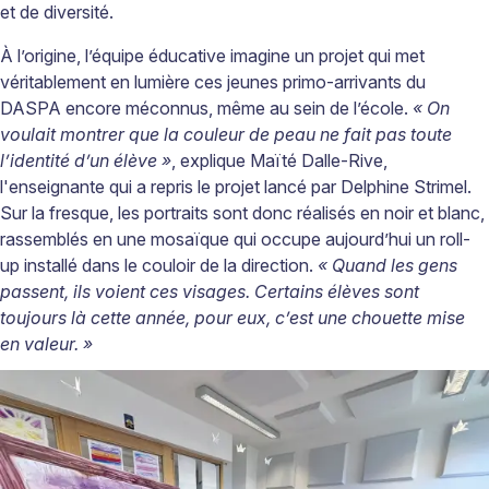
et de diversité.
À l’origine, l’équipe éducative imagine un projet qui met
véritablement en lumière ces jeunes primo-arrivants du
DASPA encore méconnus, même au sein de l’école.
« On
voulait montrer que la couleur de peau ne fait pas toute
l’identité d’un élève »
, explique Maïté Dalle-Rive,
l'enseignante qui a repris le projet lancé par Delphine Strimel.
Sur la fresque, les portraits sont donc réalisés en noir et blanc,
rassemblés en une mosaïque qui occupe aujourd’hui un roll-
up installé dans le couloir de la direction.
« Quand les gens
passent, ils voient ces visages. Certains élèves sont
toujours là cette année, pour eux, c’est une chouette mise
en valeur. »