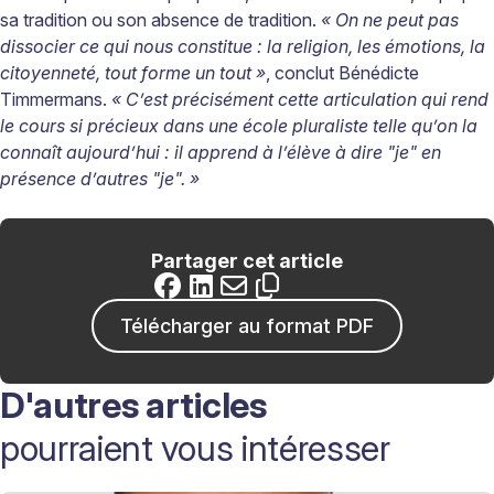
sa tradition ou son absence de tradition.
« On ne peut pas
dissocier ce qui nous constitue : la religion, les émotions, la
citoyenneté, tout forme un tout »
, conclut ­Bénédicte
Timmermans.
« C’est précisément cette articulation qui rend
le cours si précieux dans une école pluraliste telle qu’on la
connaît aujourd’hui : il apprend à l’élève à dire "je" en
présence d’autres "je". »
Partager cet article
Télécharger au format PDF
D'autres articles
pourraient vous intéresser