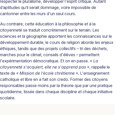
respecter le pluralisme, développer l'esprit critique. Autant
d’aptitudes qu’il serait dommage, voire impossible de
cantonner entre les murs d'un seul cours.
Au contraire, cette éducation à la philosophie et à la
citoyenneté se traduit concrètement sur le terrain. Les
sciences et la géographie apportent les connaissances sur le
développement durable, le cours de religion aborde les enjeux
éthiques, tandis que des projets collectifs – tri des déchets,
marches pour le climat, conseils d'élèves – permettent
l'expérimentation démocratique. Et on en passe.
« La
citoyenneté s'acquiert, elle ne s'apprend pas »
, rappelle le
texte de ­
« ­Mission de l’école chrétienne »
. L'enseignement
catholique et libre en a fait son credo. Former des citoyens
responsables passe moins par la théorie que par une pratique
quotidienne, tissée dans chaque discipline et chaque initiative
scolaire.