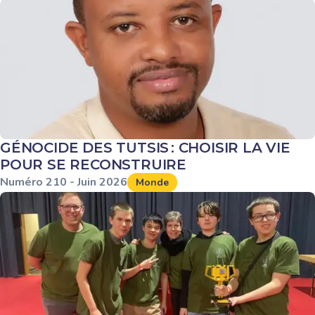
GÉNOCIDE DES TUTSIS : CHOISIR LA VIE
POUR SE RECONSTRUIRE
Numéro
210
-
Juin
2026
Monde