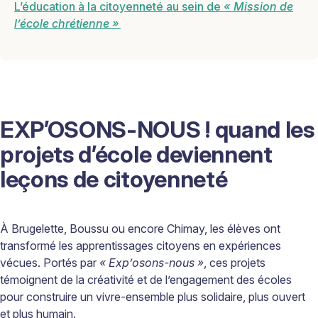
L’éducation à la citoyenneté au sein de
« Mission de
l’école chrétienne »
EXP’OSONS-NOUS ! quand les
projets d’école deviennent
leçons de citoyenneté
À Brugelette, Boussu ou encore Chimay, les élèves ont
transformé les apprentissages citoyens en expériences
vécues. Portés par
« Exp’osons-nous »
, ces projets
témoignent de la créativité et de l’engagement des écoles
pour construire un vivre-ensemble plus solidaire, plus ouvert
et plus humain.