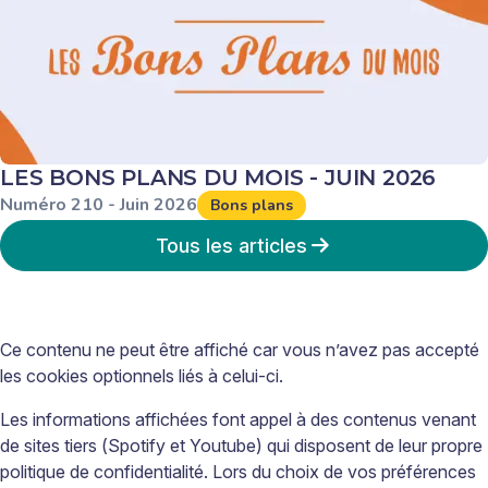
LES BONS PLANS DU MOIS - JUIN 2026
Numéro
210
-
Juin
2026
Bons plans
Tous les articles
Ce contenu ne peut être affiché car vous n’avez pas accepté
les cookies optionnels liés à celui-ci.
Les informations affichées font appel à des contenus venant
de sites tiers (Spotify et Youtube) qui disposent de leur propre
politique de confidentialité. Lors du choix de vos préférences