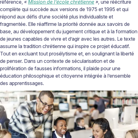
référence,
«
Mission de l’école chrétienne
»,
une réécriture
complète qui succède aux versions de 1975 et 1995 et qui
répond aux défis d’une société plus individualiste et
fragmentée. Elle réaffirme la priorité donnée aux savoirs de
base, au développement du jugement critique et à la formation
de jeunes capables de vivre et d’agir avec les autres. Le texte
assume la tradition chrétienne qui inspire ce projet éducatif.
Tout en excluant tout prosélytisme et, en soulignant la liberté
de penser. Dans un contexte de sécularisation et de
prolifération de fausses informations, il plaide pour une
éducation philosophique et citoyenne intégrée à l’ensemble
des apprentissages.