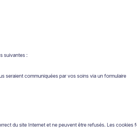
s suivantes :
us seraient communiquées par vos soins via un formulaire
ect du site Internet et ne peuvent être refusés. Les cookies f