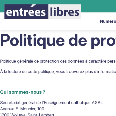
Numéro
Politique de pr
Politique générale de protection des données à caractère pers
À la lecture de cette politique, vous trouverez plus d’informat
Qui sommes-nous ?
Secrétariat général de l’Enseignement catholique ASBL
Avenue E. Mounier, 100
1200 Woluwe-Saint-Lambert