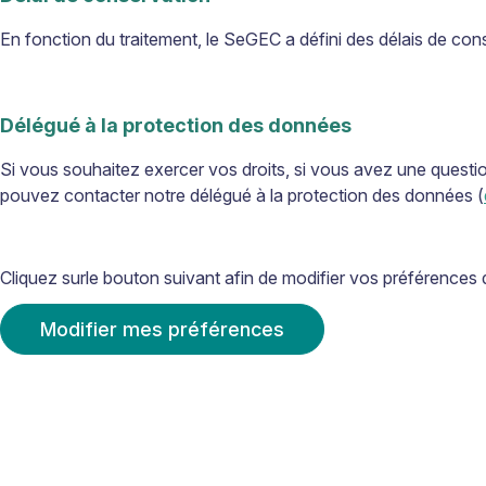
En fonction du traitement, le SeGEC a défini des délais de cons
Délégué à la protection des données
Si vous souhaitez exercer vos droits, si vous avez une questi
pouvez contacter notre délégué à la protection des données (
Cliquez surle bouton suivant afin de modifier vos préférences
Modifier mes préférences