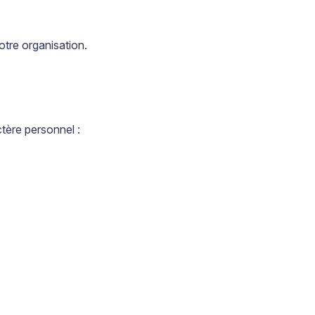
otre organisation.
ctère personnel :