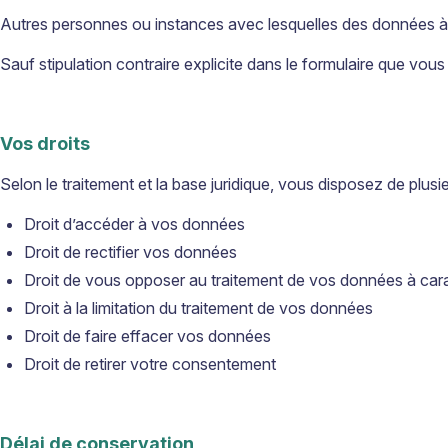
Autres personnes ou instances avec lesquelles des données à
Sauf stipulation contraire explicite dans le formulaire que vo
Vos droits
Selon le traitement et la base juridique, vous disposez de plus
Droit d’accéder à vos données
Droit de rectifier vos données
Droit de vous opposer au traitement de vos données à car
Droit à la limitation du traitement de vos données
Droit de faire effacer vos données
Droit de retirer votre consentement
Délai de conservation