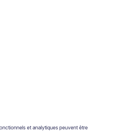
onctionnels et analytiques peuvent être