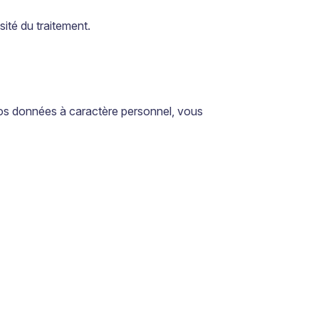
sité du traitement.
vos données à caractère personnel, vous