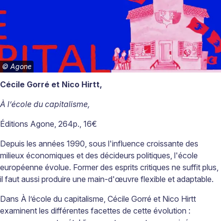
©
Agone
Cécile Gorré et Nico Hirtt,
À l’école du capitalisme,
Éditions Agone, 264p., 16€
Depuis les années 1990, sous l'influence croissante des
milieux économiques et des décideurs politiques, l'école
européenne évolue. Former des esprits critiques ne suffit plus,
il faut aussi produire une main-d'œuvre flexible et adaptable.
Dans À l’école du capitalisme, Cécile Gorré et Nico Hirtt
examinent les différentes facettes de cette évolution :