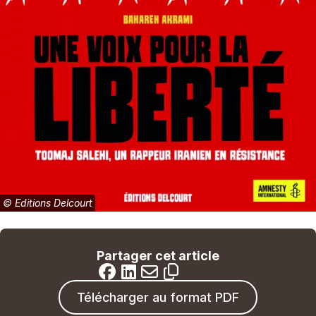
©
Editions Delcourt
Partager cet article
Télécharger au format PDF