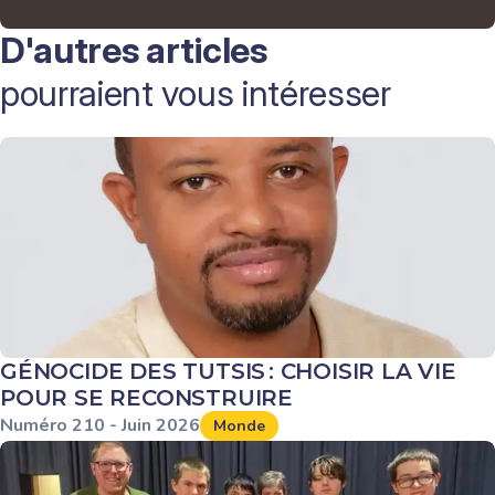
D'autres articles
pourraient vous intéresser
GÉNOCIDE DES TUTSIS : CHOISIR LA VIE
POUR SE RECONSTRUIRE
Numéro
210
-
Juin
2026
Monde