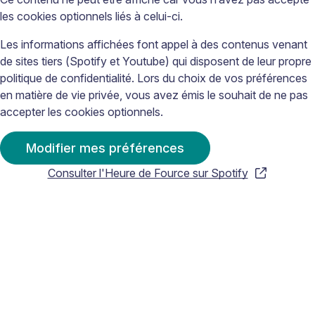
les cookies optionnels liés à celui-ci.
Les informations affichées font appel à des contenus venant
de sites tiers (Spotify et Youtube) qui disposent de leur propre
politique de confidentialité. Lors du choix de vos préférences
en matière de vie privée, vous avez émis le souhait de ne pas
accepter les cookies optionnels.
Modifier mes préférences
Consulter l'Heure de Fource sur Spotify