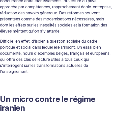
concurrence entre établissements, ouverture au privé,
approche par compétences, rapprochement école-entreprise,
réduction des savoirs généraux. Des réformes souvent
présentées comme des modernisations nécessaires, mais
dont les effets sur les inégalités sociales et la formation des
élèves méritent qu'on s'y attarde.
Difficile, en effet, d'isoler la question scolaire du cadre
politique et social dans lequel elle s'inscrit. Un essai bien
documenté, nourri d'exemples belges, français et européens,
qui offre des clés de lecture utiles à tous ceux qui
s'interrogent sur les transformations actuelles de
l'enseignement.
Un micro contre le régime
iranien