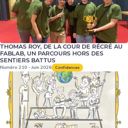
THOMAS ROY, DE LA COUR DE RÉCRÉ AU
FABLAB, UN PARCOURS HORS DES
SENTIERS BATTUS
Numéro
210
-
Juin
2026
Confidences