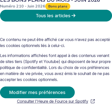
Numéro
210
-
Juin
2026
Bons plans
Tous les articles
Ce contenu ne peut être affiché car vous n’avez pas accepté
les cookies optionnels liés à celui-ci.
Les informations affichées font appel à des contenus venant
de sites tiers (Spotify et Youtube) qui disposent de leur propre
politique de confidentialité. Lors du choix de vos préférences
en matière de vie privée, vous avez émis le souhait de ne pas
accepter les cookies optionnels.
Modifier mes préférences
Consulter l'Heure de Fource sur Spotify