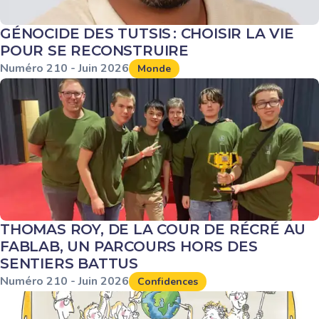
GÉNOCIDE DES TUTSIS : CHOISIR LA VIE
POUR SE RECONSTRUIRE
Numéro
210
-
Juin
2026
Monde
THOMAS ROY, DE LA COUR DE RÉCRÉ AU
FABLAB, UN PARCOURS HORS DES
SENTIERS BATTUS
Numéro
210
-
Juin
2026
Confidences