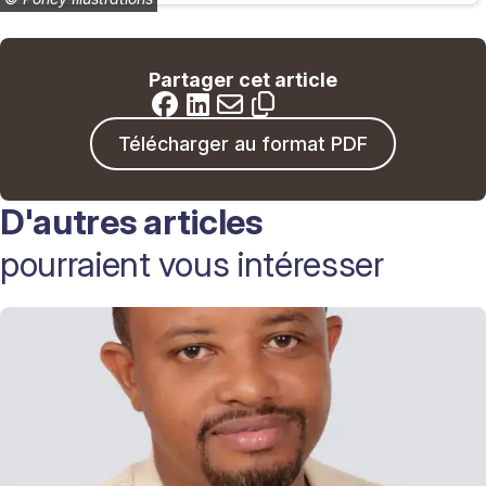
Partager cet article
Télécharger au format PDF
D'autres articles
pourraient vous intéresser