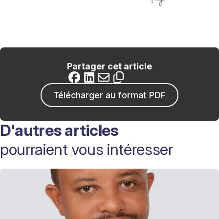
Partager cet article
Télécharger au format PDF
D'autres articles
pourraient vous intéresser