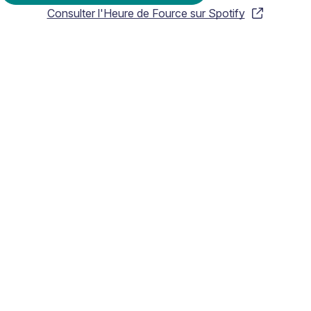
Consulter l'Heure de Fource sur Spotify