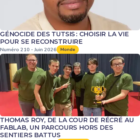
GÉNOCIDE DES TUTSIS : CHOISIR LA VIE
POUR SE RECONSTRUIRE
Numéro
210
-
Juin
2026
Monde
THOMAS ROY, DE LA COUR DE RÉCRÉ AU
FABLAB, UN PARCOURS HORS DES
SENTIERS BATTUS