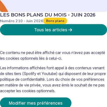
LES BONS PLANS DU MOIS - JUIN 2026
Numéro
210
-
Juin
2026
Bons plans
Tous les articles
Ce contenu ne peut être affiché car vous n’avez pas accepté
les cookies optionnels liés à celui-ci.
Les informations affichées font appel à des contenus venant
de sites tiers (Spotify et Youtube) qui disposent de leur propre
politique de confidentialité. Lors du choix de vos préférences
en matière de vie privée, vous avez émis le souhait de ne pas
accepter les cookies optionnels.
Modifier mes préférences