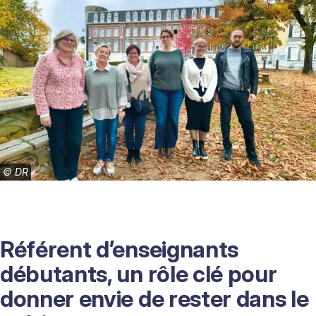
©
DR
Référent d’enseignants
débutants, un rôle clé pour
donner envie de rester dans le