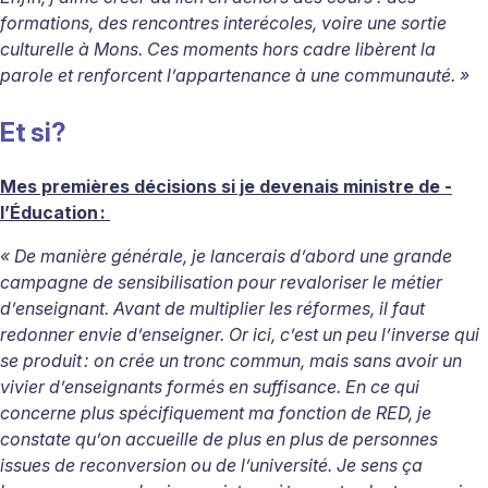
formations, des rencontres interécoles, voire une sortie
culturelle à Mons. Ces moments hors cadre libèrent la
parole et renforcent l’appartenance à une communauté. »
Et si?
Mes premières décisions si je devenais ministre de ­
l’Éducation
:
« De manière générale, je lancerais d’abord une grande
campagne de sensibilisation pour revaloriser le métier
d’enseignant. Avant de multiplier les réformes, il faut
redonner envie d’enseigner. Or ici, c’est un peu l’inverse qui
se produit
: on crée un tronc commun, mais sans avoir un
vivier d’enseignants formés en suffisance. En ce qui
concerne plus spécifiquement ma fonction de RED, je
constate qu’on accueille de plus en plus de personnes
issues de reconversion ou de l’université. Je sens ça