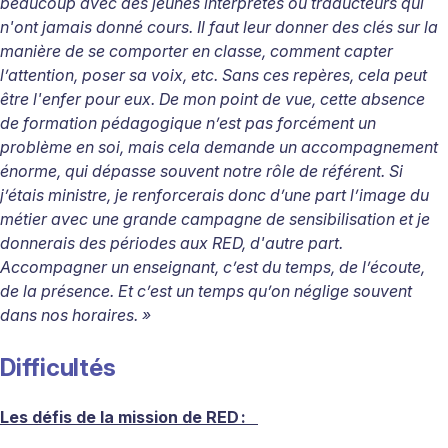
beaucoup avec des jeunes interprètes ou traducteurs qui
n'ont jamais donné cours. Il faut leur donner des clés sur la
manière de se comporter en classe, comment capter
l’attention, poser sa voix, etc. Sans ces repères, cela peut
être l'enfer pour eux. De mon point de vue, cette absence
de formation pédagogique n’est pas forcément un
problème en soi, mais cela demande un accompagnement
énorme, qui dépasse souvent notre rôle de référent. Si
j’étais ministre, je renforcerais donc d’une part l’image du
métier avec une grande campagne de sensibilisation et je
donnerais des périodes aux RED, d'autre part.
Accompagner un enseignant, c’est du temps, de l’écoute,
de la présence. Et c’est un temps qu’on néglige souvent
dans nos horaires. »
Difficultés
Les défis de la mission de RED
: