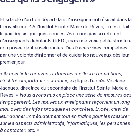
Et si la clé d’un bon départ dans l’enseignement résidait dans la
bienveillance ? À l’Institut Sainte-Marie de Rêves, on en a fait
le pari depuis quelques années. Avec non pas un référent
d’enseignants débutants (RED), mais une vraie petite structure
composée de 4 enseignantes. Des forces vives complétées
par une volonté d’informer et de guider les nouveaux dès leur
premier jour.
« Accueillir les nouveaux dans les meilleures conditions,
c’est très important pour moi »
, explique d’entrée Vinciane
Jacques, directrice du secondaire de l’Institut Sainte-Marie à
Rêves.
« Nous avons mis en place une série de mesures dès
l’engagement. Les nouveaux enseignants reçoivent un long
mail avec des infos pratiques et concrètes. L’idée, c’est de
leur donner immédiatement tout en mains pour les rassurer
sur les aspects administratifs, informatiques, les personnes
à contacter, etc. »