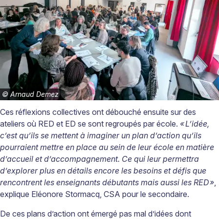
©
Arnaud Demez
Ces réflexions collectives ont débouché ensuite sur des
ateliers où RED et ED se sont regroupés par école.
«
L’idée,
c’est qu’ils se mettent à imaginer un plan d’action qu’ils
pourraient mettre en place au sein de leur école en matière
d’accueil et d’accompagnement. Ce qui leur permettra
d’explorer plus en détails encore les besoins et défis que
rencontrent les enseignants débutants mais aussi les RED
»
,
explique Eléonore Stormacq, CSA pour le secondaire.
De ces plans d’action ont émergé pas mal d’idées dont