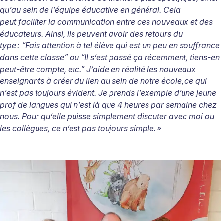
qu’au sein de l’équipe éducative en général. Cela
peut faciliter la communication entre ces nouveaux et des
éducateurs. Ainsi, ils peuvent avoir des retours du
type
: “Fais attention à tel élève qui est un peu en souffrance
dans cette classe” ou “Il s’est passé ça récemment, tiens-en
peut-être compte, etc.” J’aide en réalité les nouveaux
enseignants à créer du lien au sein de notre école,
ce qui
n’est pas toujours évident. Je prends l’exemple d’une jeune
prof de langues qui n’est là que 4 heures par semaine chez
nous. Pour qu’elle puisse simplement discuter avec moi ou
les collègues, ce n’est pas toujours simple.
»