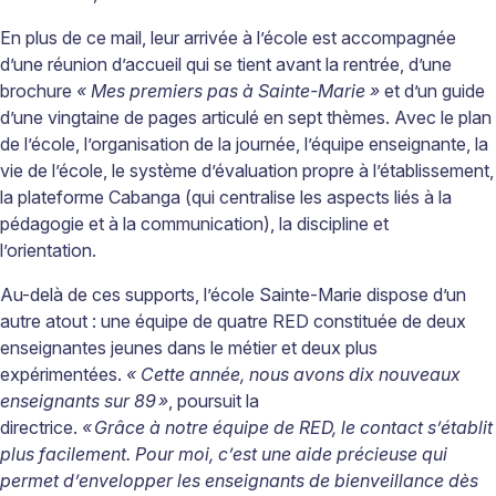
En plus de ce mail, leur arrivée à l’école est accompagnée
d’une réunion d’accueil qui se tient avant la rentrée, d’une
brochure
« Mes premiers pas à Sainte-Marie »
et d’un guide
d’une vingtaine de pages articulé en sept thèmes. Avec le plan
de l’école, l’organisation de la journée, l’équipe enseignante, la
vie de l’école, le système d’évaluation propre à l’établissement,
la plateforme
Cabanga
(qui centralise les aspects liés à la
pédagogie et à la communication), la discipline et
l’orientation.
Au-delà de ces supports, l’école Sainte-Marie dispose d’un
autre atout : une équipe de quatre RED constituée de deux
enseignantes jeunes dans le métier et deux plus
expérimentées.
« Cette année, nous avons dix nouveaux
enseignants sur 89
»
, poursuit la
directrice.
«
Grâce à notre équipe de RED, le contact s’établit
plus facilement. Pour moi, c’est une aide précieuse qui
permet d’envelopper les enseignants de bienveillance dès