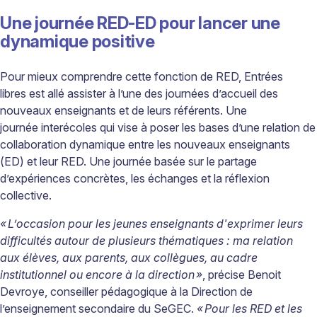
Une journée RED-ED pour lancer une
dynamique positive
Pour mieux comprendre cette fonction de RED,
Entrées
libres
est allé assister à l’une des journées d’accueil des
nouveaux enseignants et de leurs référents. Une
journée
interécoles
qui vise à poser les bases d’une relation de
collaboration dynamique entre les nouveaux enseignants
(ED) et leur RED. Une journée basée sur le partage
d’expériences concrètes, les échanges et la réflexion
collective.
«
L’occasion pour les jeunes enseignants d'exprimer leurs
difficultés autour de plusieurs thématiques : ma relation
aux élèves, aux parents, aux collègues, au cadre
institutionnel ou encore à la direction
»
, précise Benoit
Devroye, conseiller pédagogique à la Direction
de
l’enseignement secondaire du SeGEC.
«
Pour les RED et les