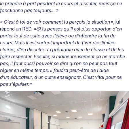
le prendre à part pendant le cours et discuter, mais ça ne
fonctionne pas toujours… »
« C’est à toi de voir comment tu perçois la situation
»
, lui
répond un RED.
«
Si tu penses qu’il est plus opportun d’en
parler tout de suite avec l’élève ou d’attendre la fin du
cours. Mais il est surtout important de fixer des limites
claires, d’en discuter au préalable avec la classe et de les
faire respecter. Ensuite, si malheureusement ça ne marche
pas, il faut aussi pouvoir se dire qu’on ne peut pas tout
régler en même temps. Il faudra peut-être de l’aide
d’un éducateur, d’un autre enseignant. C’est vital pour ne
pas s’épuiser.
»