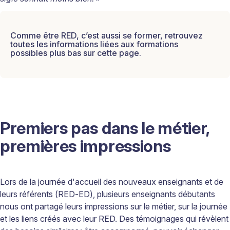
Comme être RED, c’est aussi se former, retrouvez
toutes les informations liées aux formations
possibles
plus bas sur cette page.
Premiers pas dans le métier,
premières impressions
Lors de la journée d'accueil des nouveaux enseignants et de
leurs référents (RED-ED), plusieurs enseignants débutants
nous ont partagé leurs impressions sur le métier, sur la journée
et les liens créés avec leur RED. Des témoignages qui révèlent