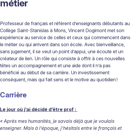
métier
Professeur de français et référent d’enseignants débutants au
Collège Saint-Stanislas à Mons,
Vincent
Dogimont
met son
expérience au service de celles et ceux qui commencent dans
le métier ou qui arrivent dans son école. Avec bienveillance,
sans jugement, il se veut un point d’appui, une écoute et un
créateur de lien. Un rôle qui consiste à offrir à ces nouvelles
têtes un accompagnement et une aide dont il n’a pas
bénéficié au début de sa carrière. Un investissement
conséquent, mais qui fait sens et le motive au quotidien
!
Carrière
Le jour où j’ai décidé d’être prof :
« Après mes humanités, je savais déjà que je voulais
enseigner. Mais à l’époque, j’hésitais entre le français et