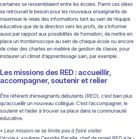
certaines se ressemblaient entre les écoles. Parmi ces idées
se retrouvait le besoin pour les nouveaux enseignants de
maximiser le relais des informations tant au sein de l’équipe
éducative que de la direction vers les profs, de s’informer
aussi par rapport aux possibilités de formation, de mettre en
place un trombinoscope au sein de chaque école ou encore
de créer des chartes en matière de gestion de classe, pour
instaurer un climat d’apprentissage sain, par exemple.
Les missions des RED : accueillir,
accompagner, soutenir et relier
Être référent d’enseignants débutants (RED), c’est bien plus
qu’accueillir un nouveau collègue. C’est l’accompagner, le
soutenir et l’aider à trouver sa place dans la communauté
éducative.
« Leur mission ne se limite pas à faire visiter
l’école »
,
souligne Cessidia Pacella, chef de projet RED à la ­