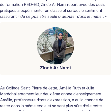
de formation RED-ED, Zineb Ar
Nami
repart avec des outils
pratiques à expérimenter en classe et surtout le sentiment
rassurant
«
de ne pas être seule à débuter dans le métier.
»
Zineb Ar Nami
Au Collège Saint-Pierre de Jette, Amélia Ruth et Julie
Maréchal entament leur deuxième année d’enseignement.
Amélia, professeure d’arts d’expression, a eu la chance de
rester dans la même école et se sent plus sûre d’elle cette