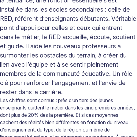
la tendance, une fonction essentielle s’est
installée dans les écoles secondaires : celle de
RED, référent d’enseignants débutants. Véritable
point d’appui pour celles et ceux qui entrent
dans le métier, le RED accueille, écoute, soutient
et guide. Il aide les nouveaux professeurs à
surmonter les obstacles du terrain, à créer du
lien avec l’équipe et à se sentir pleinement
membres de la communauté éducative. Un rôle
clé pour renforcer l’engagement et l’envie de
rester dans la carrière.
L
es chiffres sont connus : près d’un tiers des jeunes
enseignants quittent le métier dans les cinq premières années,
dont plus de 20% dès la première. Et si ces moyennes
cachent des réalités bien différentes en fonction du niveau
d’enseignement, du type, de la région ou même de