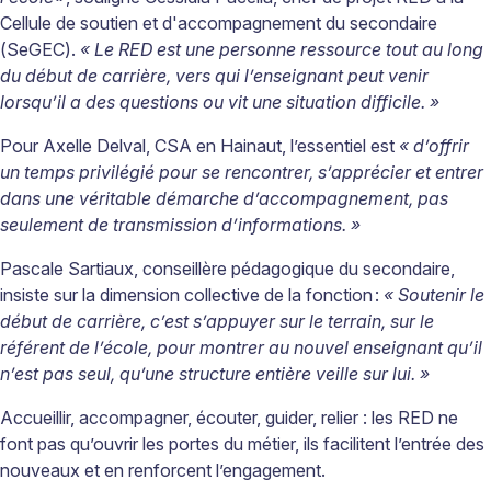
Cellule de soutien et d'accompagnement du secondaire
(SeGEC).
« Le RED est une personne ressource tout au long
du début de carrière, vers qui l’enseignant peut venir
lorsqu’il a des questions ou vit une situation difficile. »
Pour Axelle Delval, CSA en Hainaut, l’essentiel est
« d’offrir
un temps privilégié pour se rencontrer, s’apprécier et entrer
dans une véritable démarche d’accompagnement, pas
seulement de transmission d’informations. »
Pascale
Sartiaux, conseillère pédagogique du secondaire,
insiste sur la dimension collective de la fonction :
« Soutenir le
début de carrière, c’est s’appuyer sur le terrain, sur le
référent de l’école, pour montrer au nouvel enseignant qu’il
n’est pas seul, qu’une structure entière veille sur lui. »
Accueillir, accompagner, écouter, guider, relier : les RED ne
font pas qu’ouvrir les portes du métier, ils facilitent l’entrée des
nouveaux et en renforcent l’engagement.