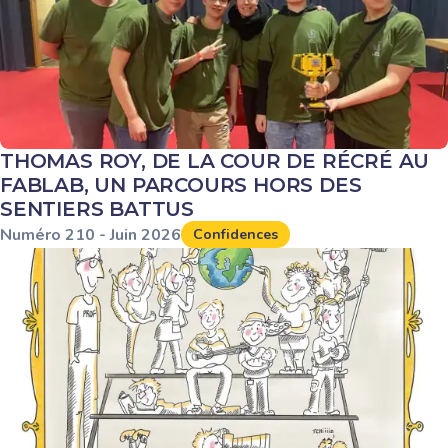
THOMAS ROY, DE LA COUR DE RÉCRÉ AU
FABLAB, UN PARCOURS HORS DES
SENTIERS BATTUS
Numéro
210
-
Juin
2026
Confidences