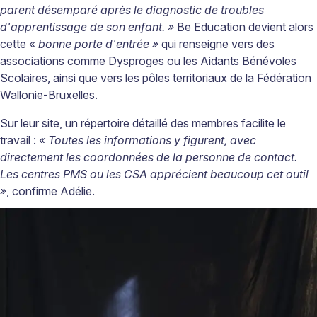
parent désemparé après le diagnostic de troubles
d'apprentissage de son enfant. »
Be Education devient alors
cette
« bonne porte d'entrée »
qui renseigne vers des
associations comme
Dysproges
ou les Aidants Bénévoles
Scolaires, ainsi que vers les pôles territoriaux de la Fédération
Wallonie-Bruxelles.
Sur leur site, un répertoire détaillé des membres facilite le
travail :
« Toutes les informations y figurent, avec
directement les coordonnées de la personne de contact.
Les centres PMS ou les CSA apprécient beaucoup cet outil
»
, confirme Adélie.