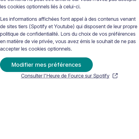
les cookies optionnels liés à celui-ci.
Les informations affichées font appel à des contenus venant
de sites tiers (Spotify et Youtube) qui disposent de leur propre
politique de confidentialité. Lors du choix de vos préférences
en matière de vie privée, vous avez émis le souhait de ne pas
accepter les cookies optionnels.
Modifier mes préférences
Consulter l'Heure de Fource sur Spotify