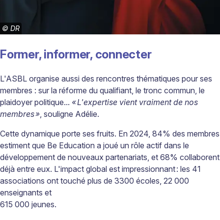
©
DR
Former, informer, connecter
L'ASBL organise aussi des rencontres thématiques pour ses
membres : sur la réforme du qualifiant, le tronc commun, le
plaidoyer politique...
« L'expertise vient vraiment de nos
membres »
, souligne Adélie.
Cette dynamique porte ses fruits. En 2024, 84% des membres
estiment que Be Education a joué un rôle actif dans le
développement de nouveaux partenariats, et 68% collaborent
déjà entre eux. L'impact global est impressionnant : les 41
associations ont touché plus de 3300 écoles, 22 000
enseignants et
615 000 jeunes.