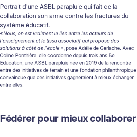
Portrait d'une ASBL parapluie qui fait de la
collaboration son arme contre les fractures du
système éducatif.
«
Nous, on est vraiment le lien entre les acteurs de
l'enseignement et le tissu associatif qui propose des
solutions à côté de l'école »
, pose Adélie de Gerlache. Avec
Coline
Ponthière, elle coordonne depuis trois ans Be
Education, une ASBL parapluie née en 2019 de la rencontre
entre des initiatives de terrain et une fondation philanthropique
convaincue que ces initiatives gagneraient à mieux échanger
entre elles.
Fédérer pour mieux collaborer