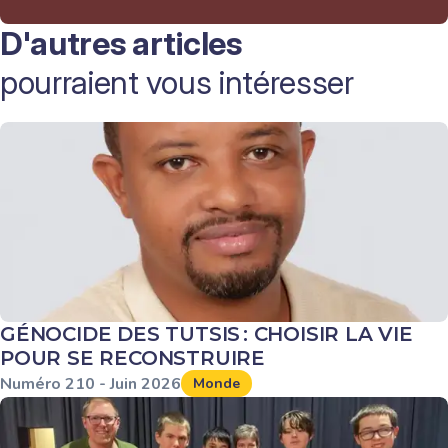
D'autres articles
pourraient vous intéresser
GÉNOCIDE DES TUTSIS : CHOISIR LA VIE
POUR SE RECONSTRUIRE
Numéro
210
-
Juin
2026
Monde